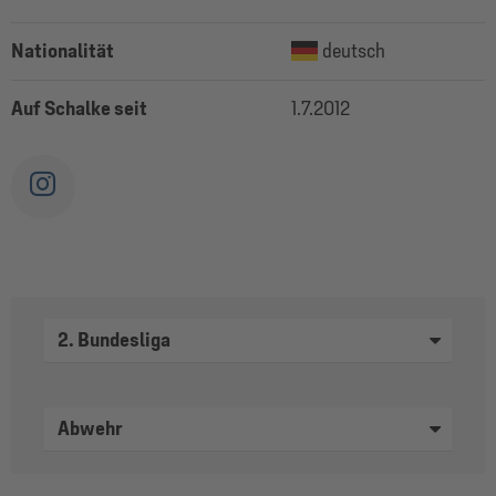
Nationalität
deutsch
Auf Schalke seit
1.7.2012
2. Bundesliga
Abwehr