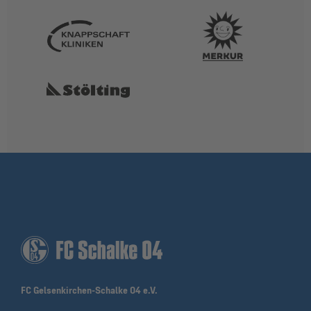
FC Gelsenkirchen-Schalke 04 e.V.