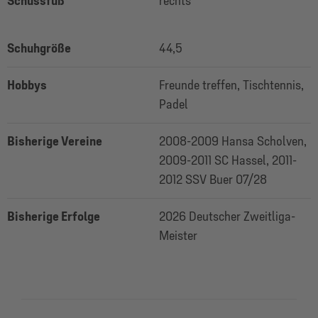
Schussfuß
rechts
Schuhgröße
44,5
Hobbys
Freunde treffen, Tischtennis,
Padel
Bisherige Vereine
2008-2009 Hansa Scholven,
2009-2011 SC Hassel, 2011-
2012 SSV Buer 07/28
Bisherige Erfolge
2026 Deutscher Zweitliga-
Meister