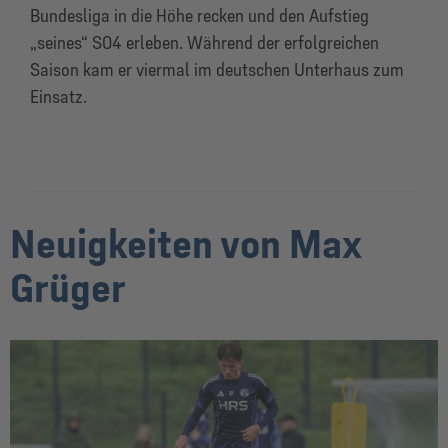
Bundesliga in die Höhe recken und den Aufstieg
„seines“ S04 erleben. Während der erfolgreichen
Saison kam er viermal im deutschen Unterhaus zum
Einsatz.
Neuigkeiten von Max
Grüger