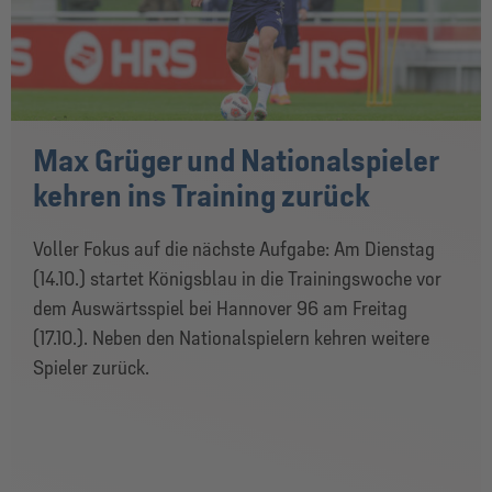
Max Grüger und Nationalspieler
kehren ins Training zurück
Voller Fokus auf die nächste Aufgabe: Am Dienstag
(14.10.) startet Königsblau in die Trainingswoche vor
dem Auswärtsspiel bei Hannover 96 am Freitag
(17.10.). Neben den Nationalspielern kehren weitere
Spieler zurück.