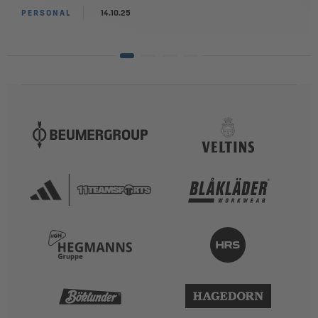
PERSONAL
14.10.25