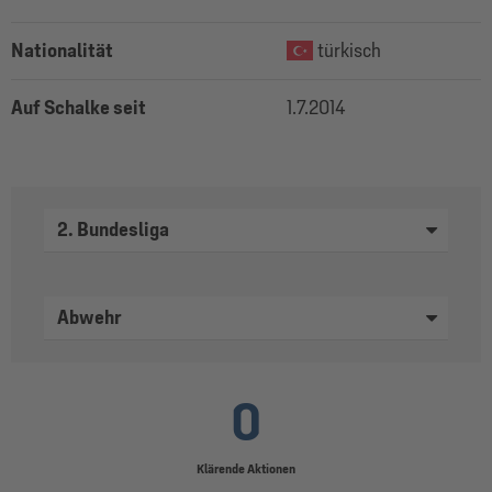
Nationalität
türkisch
Auf Schalke seit
1.7.2014
2. Bundesliga
Abwehr
0
Klärende Aktionen