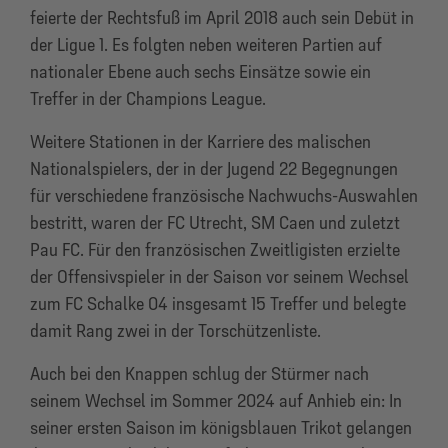
feierte der Rechtsfuß im April 2018 auch sein Debüt in
der Ligue 1. Es folgten neben weiteren Partien auf
nationaler Ebene auch sechs Einsätze sowie ein
Treffer in der Champions League.
Weitere Stationen in der Karriere des malischen
Nationalspielers, der in der Jugend 22 Begegnungen
für verschiedene französische Nachwuchs-Auswahlen
bestritt, waren der FC Utrecht, SM Caen und zuletzt
Pau FC. Für den französischen Zweitligisten erzielte
der Offensivspieler in der Saison vor seinem Wechsel
zum FC Schalke 04 insgesamt 15 Treffer und belegte
damit Rang zwei in der Torschützenliste.
Auch bei den Knappen schlug der Stürmer nach
seinem Wechsel im Sommer 2024 auf Anhieb ein: In
seiner ersten Saison im königsblauen Trikot gelangen