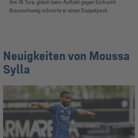
ihm 16 Tore, gleich beim Auftakt gegen Eintracht
Braunschweig schnürte er einen Doppelpack.
Neuigkeiten von Moussa
Sylla