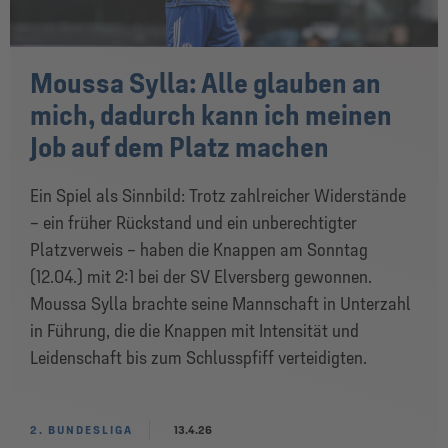
Moussa Sylla: Alle glauben an
mich, dadurch kann ich meinen
Job auf dem Platz machen
Ein Spiel als Sinnbild: Trotz zahlreicher Widerstände
– ein früher Rückstand und ein unberechtigter
Platzverweis – haben die Knappen am Sonntag
(12.04.) mit 2:1 bei der SV Elversberg gewonnen.
Moussa Sylla brachte seine Mannschaft in Unterzahl
in Führung, die die Knappen mit Intensität und
Leidenschaft bis zum Schlusspfiff verteidigten.
2. BUNDESLIGA
13.4.26