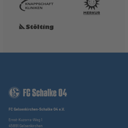
FC Gelsenkirchen-Schalke 04 e.V.
Ernst-Kuzorra-Weg 1
45891 Gelsenkirchen