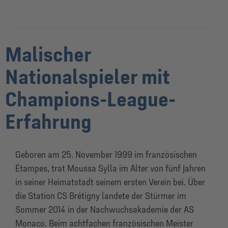
Malischer
Nationalspieler mit
Champions-League-
Erfahrung
Geboren am 25. November 1999 im französischen
Étampes, trat Moussa Sylla im Alter von fünf Jahren
in seiner Heimatstadt seinem ersten Verein bei. Über
die Station CS Brétigny landete der Stürmer im
Sommer 2014 in der Nachwuchsakademie der AS
Monaco. Beim achtfachen französischen Meister