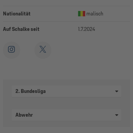
Nationalität
malisch
Auf Schalke seit
1.7.2024
2. Bundesliga
Abwehr