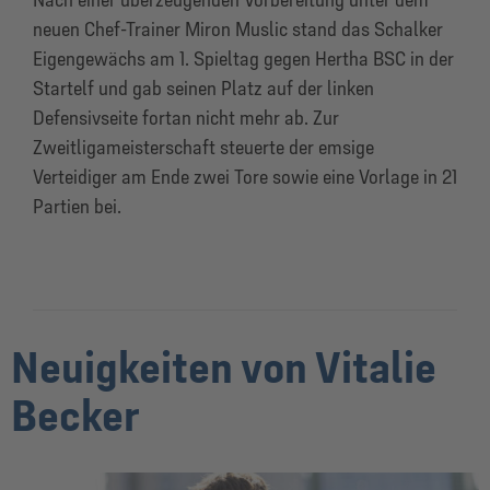
neuen Chef-Trainer Miron Muslic stand das Schalker
Eigengewächs am 1. Spieltag gegen Hertha BSC in der
Startelf und gab seinen Platz auf der linken
Defensivseite fortan nicht mehr ab. Zur
Zweitligameisterschaft steuerte der emsige
Verteidiger am Ende zwei Tore sowie eine Vorlage in 21
Partien bei.
Neuigkeiten von Vitalie
Becker