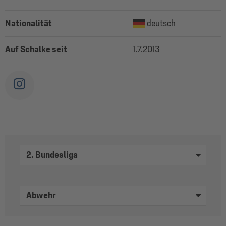
Nationalität
deutsch
Auf Schalke seit
1.7.2013
2. Bundesliga
Abwehr