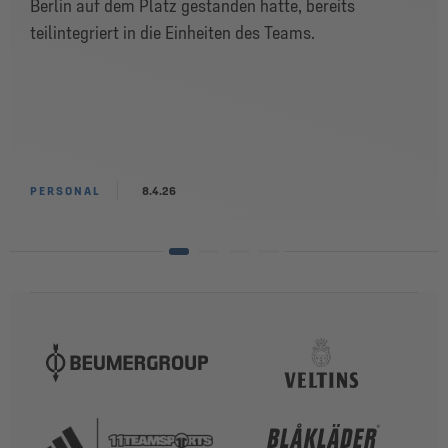
Berlin auf dem Platz gestanden hatte, bereits
teilintegriert in die Einheiten des Teams.
PERSONAL
8.4.26