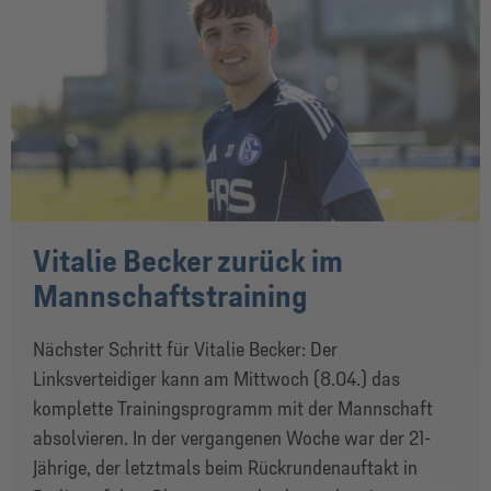
Vitalie Becker zurück im
Mannschaftstraining
Nächster Schritt für Vitalie Becker: Der
Linksverteidiger kann am Mittwoch (8.04.) das
komplette Trainingsprogramm mit der Mannschaft
absolvieren. In der vergangenen Woche war der 21-
Jährige, der letztmals beim Rückrundenauftakt in