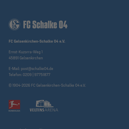
FC Gelsenkirchen-Schalke 04 e.V.
Ernst-Kuzorra-Weg 1
45891 Gelsenkirchen
E-Mail:
post@schalke04.de
Telefon:
0209 | 97751877
© 1904-2026 FC Gelsenkirchen-Schalke 04 e.V.