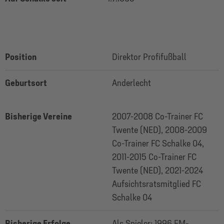
Position
Direktor Profifußball
Geburtsort
Anderlecht
Bisherige Vereine
2007-2008 Co-Trainer FC
Twente (NED), 2008-2009
Co-Trainer FC Schalke 04,
2011-2015 Co-Trainer FC
Twente (NED), 2021-2024
Aufsichtsratsmitglied FC
Schalke 04
Bisherige Erfolge
Als Spieler: 1996 EM-