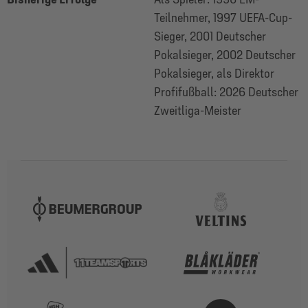
Teilnehmer, 1997 UEFA-Cup-
Sieger, 2001 Deutscher
Pokalsieger, 2002 Deutscher
Pokalsieger, als Direktor
Profifußball: 2026 Deutscher
Zweitliga-Meister