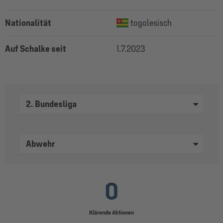
Nationalität
togolesisch
Auf Schalke seit
1.7.2023
2. Bundesliga
Abwehr
0
Klärende Aktionen