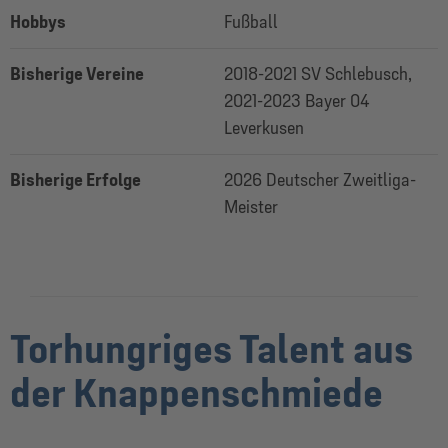
Hobbys
Fußball
Bisherige Vereine
2018-2021 SV Schlebusch,
2021-2023 Bayer 04
Leverkusen
Bisherige Erfolge
2026 Deutscher Zweitliga-
Meister
Torhungriges Talent aus
der Knappenschmiede