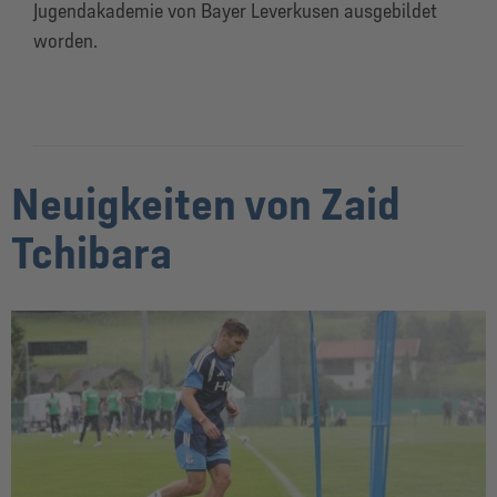
Jugendakademie von Bayer Leverkusen ausgebildet
worden.
Neuigkeiten von Zaid
Tchibara