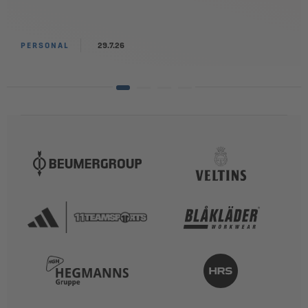
PERSONAL
29.7.26