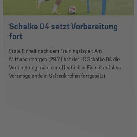
Schalke 04 setzt Vorbereitung
fort
Erste Einheit nach dem Trainingslager: Am
Mittwochmorgen (29.7.) hat der FC Schalke 04 die
Vorbereitung mit einer öffentlichen Einheit auf dem
Vereinsgelände in Gelsenkirchen fortgesetzt.