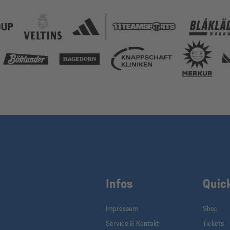
Infos
Quic
Impressum
Shop
Service & Kontakt
Tickets