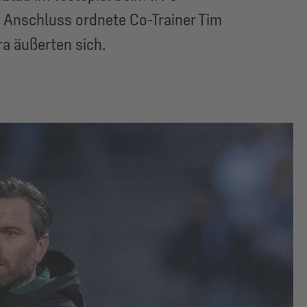
 Anschluss ordnete Co-Trainer Tim
a äußerten sich.