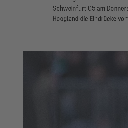
Schweinfurt 05 am Donnerst
Hoogland die Eindrücke vom 