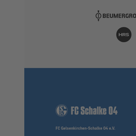
FC Gelsenkirchen-Schalke 04 e.V.