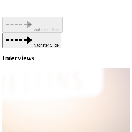
Vorheriger Slide
Nächster Slide
Interviews