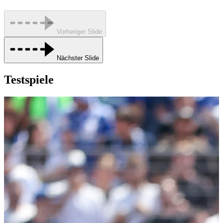
Vorheriger Slide
Nächster Slide
Testspiele