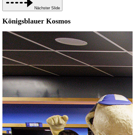
Nächster Slide
Königsblauer Kosmos