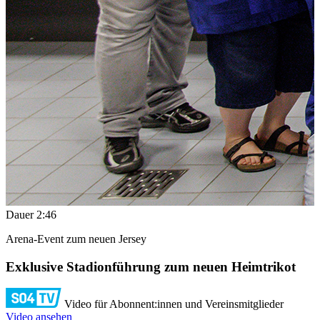
Dauer
2:46
Arena-Event zum neuen Jersey
Exklusive Stadionführung zum neuen Heimtrikot
Video für Abonnent:innen und Vereinsmitglieder
Video ansehen