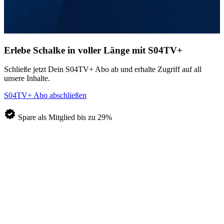
Erlebe Schalke in voller Länge
mit S04TV+
Schließe jetzt Dein S04TV+ Abo ab und erhalte Zugriff auf all
unsere Inhalte.
S04TV+ Abo abschließen
Spare als Mitglied bis zu 29%