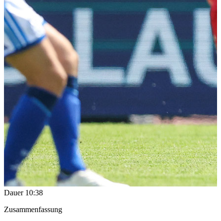
Dauer
10:38
Zusammenfassung