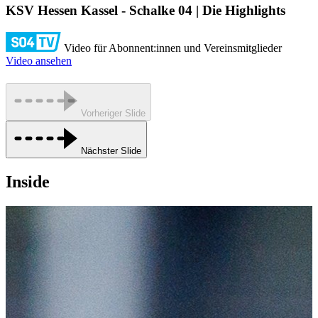
KSV Hessen Kassel - Schalke 04 | Die Highlights
Video für Abonnent:innen und Vereinsmitglieder
Video ansehen
Vorheriger Slide
Nächster Slide
Inside