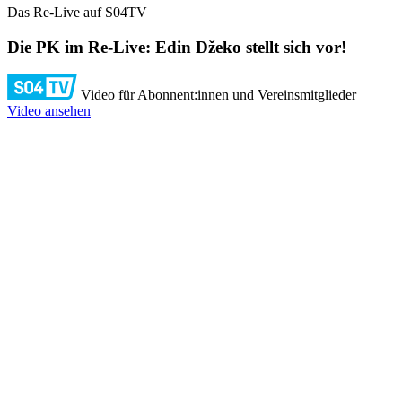
Das Re-Live auf S04TV
Die PK im Re-Live: Edin Džeko stellt sich vor!
Video für Abonnent:innen und Vereinsmitglieder
Video ansehen