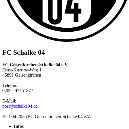
FC Schalke 04
FC Gelsenkirchen-Schalke 04 e.V.
Ernst-Kuzorra-Weg 1
45891 Gelsenkirchen
Telefon:
0209 | 97751877
E-Mail:
post@schalke04.de
© 1904-2026 FC Gelsenkirchen-Schalke 04 e.V.
Infos