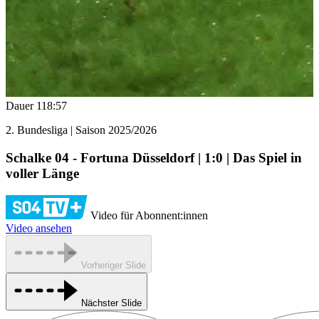
Dauer
118:57
2. Bundesliga | Saison 2025/2026
Schalke 04 - Fortuna Düsseldorf | 1:0 | Das Spiel in
voller Länge
Video für Abonnent:innen
Video ansehen
Vorheriger Slide
Nächster Slide