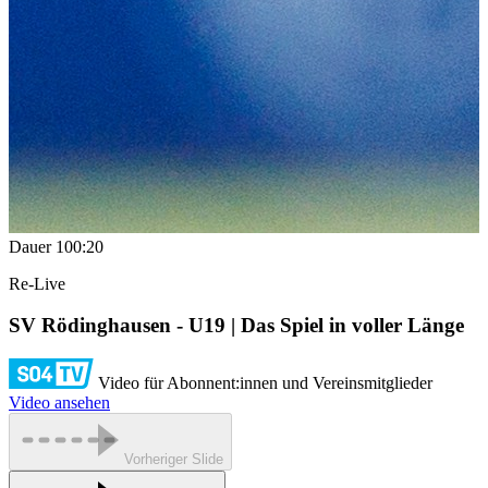
Dauer
100:20
Re-Live
SV Rödinghausen - U19 | Das Spiel in voller Länge
Video für Abonnent:innen und Vereinsmitglieder
Video ansehen
Vorheriger Slide