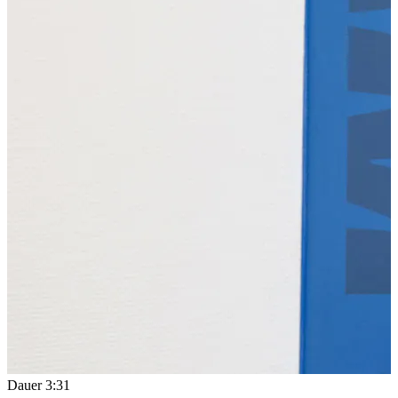
Dauer
3:31