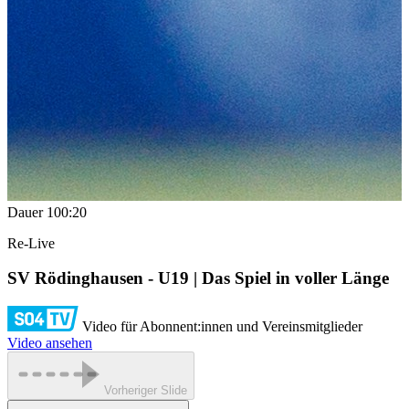
Dauer
100:20
Re-Live
SV Rödinghausen - U19 | Das Spiel in voller Länge
Video für Abonnent:innen und Vereinsmitglieder
Video ansehen
Vorheriger Slide