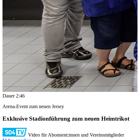
Dauer
2:46
Arena-Event zum neuen Jersey
Exklusive Stadionführung zum neuen Heimtrikot
Video für Abonnent:innen und Vereinsmitglieder