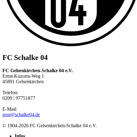
FC Schalke 04
FC Gelsenkirchen-Schalke 04 e.V.
Ernst-Kuzorra-Weg 1
45891 Gelsenkirchen
Telefon:
0209 | 97751877
E-Mail:
post@schalke04.de
© 1904-2026 FC Gelsenkirchen-Schalke 04 e.V.
Infos