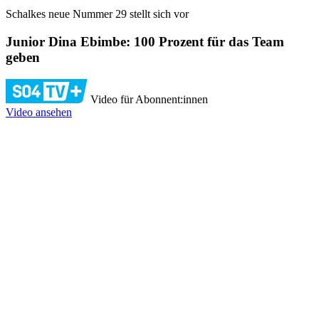
Schalkes neue Nummer 29 stellt sich vor
Junior Dina Ebimbe: 100 Prozent für das Team
geben
Video für Abonnent:innen
Video ansehen