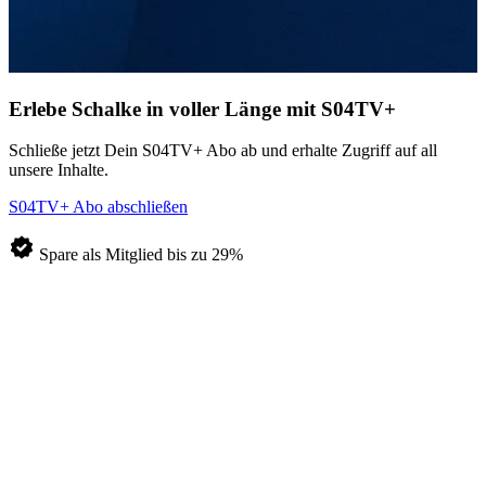
Erlebe Schalke in voller Länge
mit S04TV+
Schließe jetzt Dein S04TV+ Abo ab und erhalte Zugriff auf all
unsere Inhalte.
S04TV+ Abo abschließen
Spare als Mitglied bis zu 29%