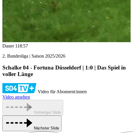
Dauer
118:57
2. Bundesliga | Saison 2025/2026
Schalke 04 - Fortuna Düsseldorf | 1:0 | Das Spiel in
voller Länge
Video für Abonnent:innen
Video ansehen
Vorheriger Slide
Nächster Slide