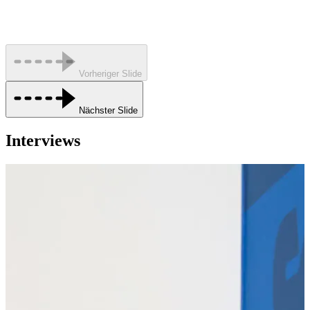
Vorheriger Slide
Nächster Slide
Interviews