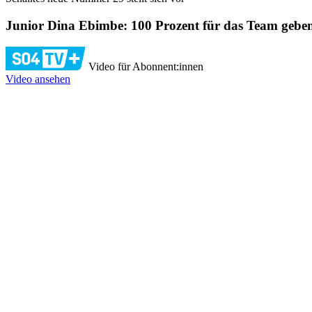
Junior Dina Ebimbe: 100 Prozent für das Team gebe
Video für Abonnent:innen
Video ansehen