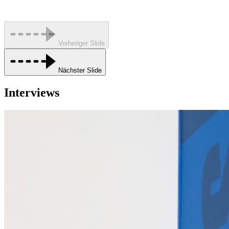
Vorheriger Slide
Nächster Slide
Interviews