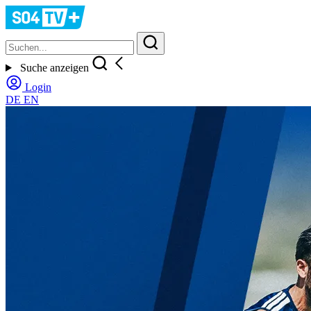
Suche anzeigen
Login
DE
EN