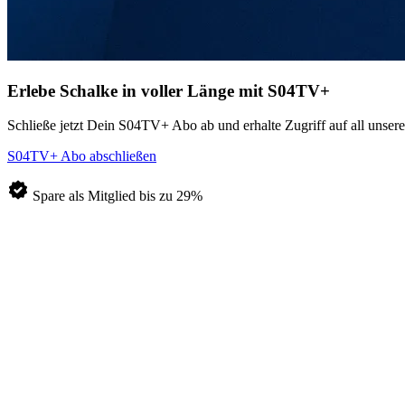
Erlebe Schalke in voller Länge
mit S04TV+
Schließe jetzt Dein S04TV+ Abo ab und erhalte Zugriff auf all unsere 
S04TV+ Abo abschließen
Spare als Mitglied bis zu 29%