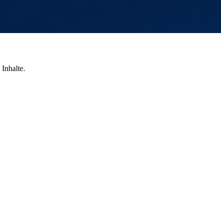
Inhalte.