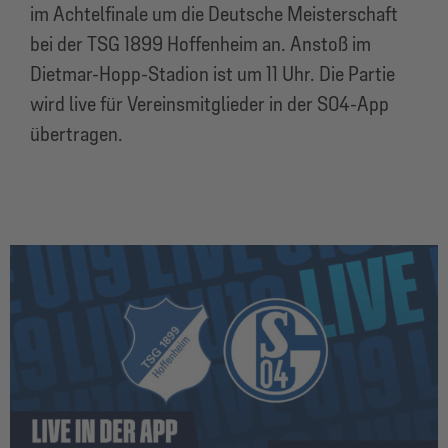
im Achtelfinale um die Deutsche Meisterschaft
bei der TSG 1899 Hoffenheim an. Anstoß im
Dietmar-Hopp-Stadion ist um 11 Uhr. Die Partie
wird live für Vereinsmitglieder in der S04-App
übertragen.