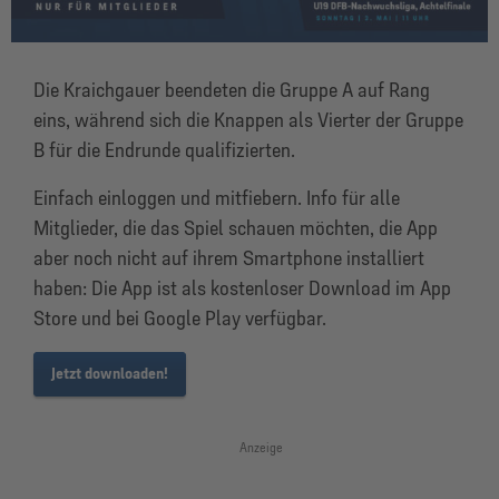
Die Kraichgauer beendeten die Gruppe A auf Rang
eins, während sich die Knappen als Vierter der Gruppe
B für die Endrunde qualifizierten.
Einfach einloggen und mitfiebern. Info für alle
Mitglieder, die das Spiel schauen möchten, die App
aber noch nicht auf ihrem Smartphone installiert
haben: Die App ist als kostenloser Download im App
Store und bei Google Play verfügbar.
Jetzt downloaden!
Anzeige