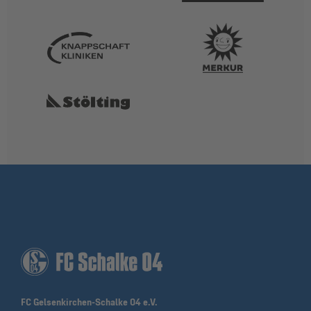
FC Gelsenkirchen-Schalke 04 e.V.