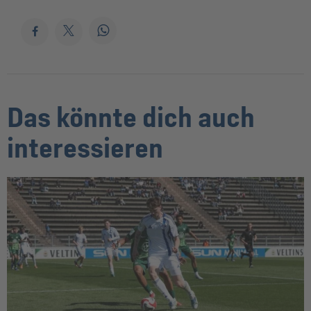
Das könnte dich auch
interessieren