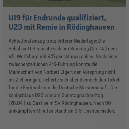
U19 für Endrunde qualifiziert,
U23 mit Remis in Rödinghausen
Achtelfinaleinzug trotz bitterer Niederlage: Die
Schalker U19 musste sich am Samstag (25.04.) dem
VfL Wolfsburg mit 4:5 geschlagen geben. Nach einer
zwischenzeitlichen 4:0-Führung konnte die
Mannschaft von Norbert Elgert den Vorsprung nicht
ins Ziel bringen, sicherte sich aber dennoch das Ticket
für die Endrunde um die Deutsche Meisterschaft. Die
königsblaue U23 war am Sonntagnachmittag
(26.04.) zu Gast beim SV Rödinghausen. Nach 90
umkämpften Minuten stand ein 3:3-Unentschieden.