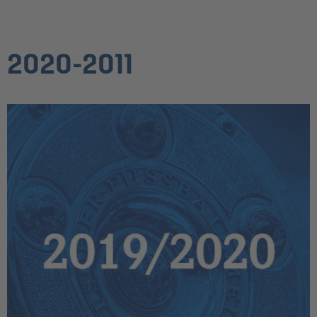
2020-2011