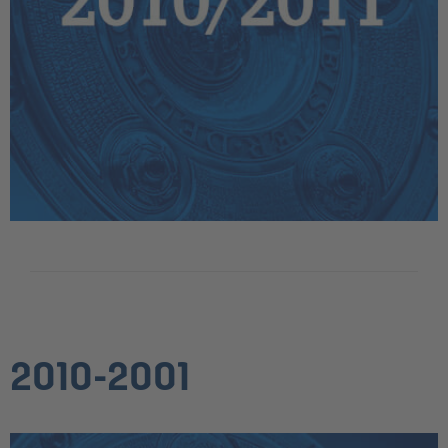
2010-2001