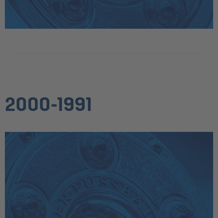
2000-1991