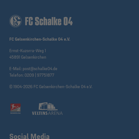
FC Gelsenkirchen-Schalke 04 e.V.
Ernst-Kuzorra-Weg 1
45891 Gelsenkirchen
E-Mail:
post@schalke04.de
Telefon:
0209 | 97751877
© 1904-2026 FC Gelsenkirchen-Schalke 04 e.V.
Social Media