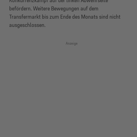
Konkurrenzkampf auf der linken Abwehrseite
befördern. Weitere Bewegungen auf dem
Transfermarkt bis zum Ende des Monats sind nicht
ausgeschlossen.
Anzeige