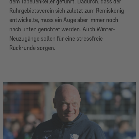
dem Tabellenkeller geführt. Dadurch, dass der
Ruhrgebietsverein sich zuletzt zum Remiskönig
entwickelte, muss ein Auge aber immer noch
nach unten gerichtet werden. Auch Winter-
Neuzugänge sollen für eine stressfreie
Rückrunde sorgen.