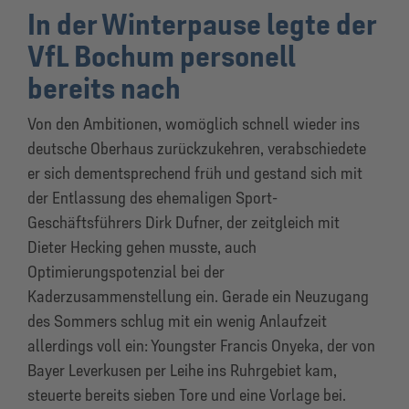
In der Winterpause legte der
VfL Bochum personell
bereits nach
Von den Ambitionen, womöglich schnell wieder ins
deutsche Oberhaus zurückzukehren, verabschiedete
er sich dementsprechend früh und gestand sich mit
der Entlassung des ehemaligen Sport-
Geschäftsführers Dirk Dufner, der zeitgleich mit
Dieter Hecking gehen musste, auch
Optimierungspotenzial bei der
Kaderzusammenstellung ein. Gerade ein Neuzugang
des Sommers schlug mit ein wenig Anlaufzeit
allerdings voll ein: Youngster Francis Onyeka, der von
Bayer Leverkusen per Leihe ins Ruhrgebiet kam,
steuerte bereits sieben Tore und eine Vorlage bei.