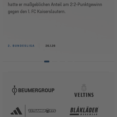
hatte er maßgeblichen Anteil am 2:2-Punktgewinn
gegen den 1. FC Kaiserslautern.
2. BUNDESLIGA
26.1.26