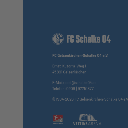
FC Gelsenkirchen-Schalke 04 e.V.
Ernst-Kuzorra-Weg 1
45891 Gelsenkirchen
E-Mail:
post@schalke04.de
Telefon:
0209 | 97751877
© 1904-2026 FC Gelsenkirchen-Schalke 04 e.V