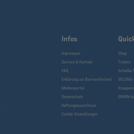
Infos
Quic
Impressum
Shop
Service & Kontakt
Tickets
FAQ
Schalke 
Erklärung zur Barrierefreiheit
VELTINS
Medienportal
Knappen
Datenschutz
ERWIN b
.
Haftungsausschluss
Cookie-Einstellungen