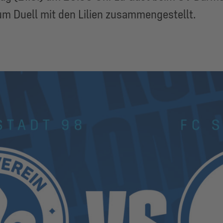
um Duell mit den Lilien zusammengestellt.