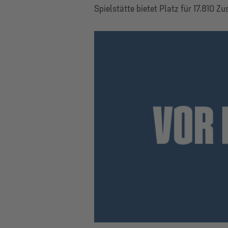
Spielstätte bietet Platz für 17.810 Zu