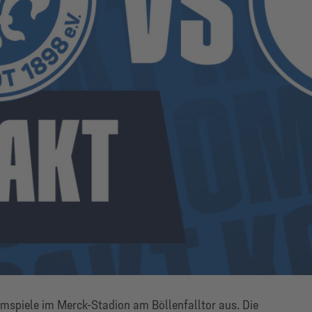
mspiele im Merck-Stadion am Böllenfalltor aus. Die