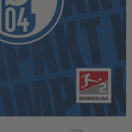
Anzeige