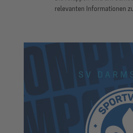
relevanten Informationen z