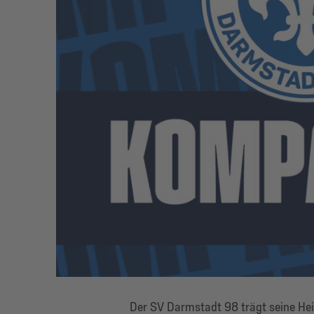
Der SV Darmstadt 98 trägt seine Hei