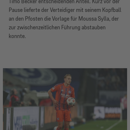
Timo Becker entscheidenden Anteil. Kurz vor der
Pause lieferte der Verteidiger mit seinem Kopfball
an den Pfosten die Vorlage für Moussa Sylla, der
zur zwischenzeitlichen Führung abstauben
konnte.