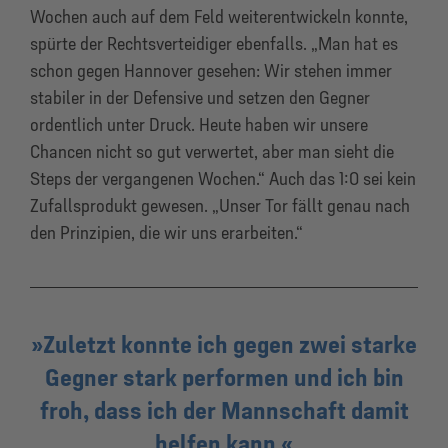
Wochen auch auf dem Feld weiterentwickeln konnte,
spürte der Rechtsverteidiger ebenfalls. „Man hat es
schon gegen Hannover gesehen: Wir stehen immer
stabiler in der Defensive und setzen den Gegner
ordentlich unter Druck. Heute haben wir unsere
Chancen nicht so gut verwertet, aber man sieht die
Steps der vergangenen Wochen.“ Auch das 1:0 sei kein
Zufallsprodukt gewesen. „Unser Tor fällt genau nach
den Prinzipien, die wir uns erarbeiten.“
Zuletzt konnte ich gegen zwei starke
Gegner stark performen und ich bin
froh, dass ich der Mannschaft damit
helfen kann.