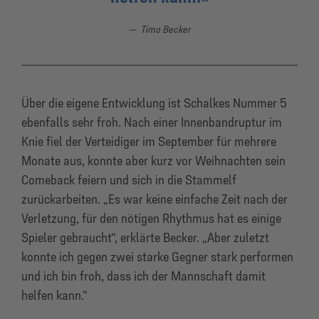
Timo Becker
Über die eigene Entwicklung ist Schalkes Nummer 5
ebenfalls sehr froh. Nach einer Innenbandruptur im
Knie fiel der Verteidiger im September für mehrere
Monate aus, konnte aber kurz vor Weihnachten sein
Comeback feiern und sich in die Stammelf
zurückarbeiten. „Es war keine einfache Zeit nach der
Verletzung, für den nötigen Rhythmus hat es einige
Spieler gebraucht“, erklärte Becker. „Aber zuletzt
konnte ich gegen zwei starke Gegner stark performen
und ich bin froh, dass ich der Mannschaft damit
helfen kann.“