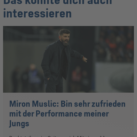
interessieren
Miron Muslic: Bin sehr zufrieden
mit der Performance meiner
Jungs