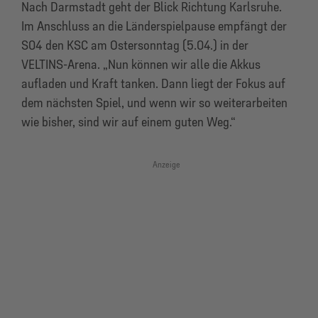
Nach Darmstadt geht der Blick Richtung Karlsruhe.
Im Anschluss an die Länderspielpause empfängt der
S04 den KSC am Ostersonntag (5.04.) in der
VELTINS-Arena. „Nun können wir alle die Akkus
aufladen und Kraft tanken. Dann liegt der Fokus auf
dem nächsten Spiel, und wenn wir so weiterarbeiten
wie bisher, sind wir auf einem guten Weg.“
Anzeige