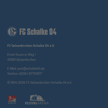
FC Gelsenkirchen-Schalke 04 e.V.
Ernst-Kuzorra-Weg 1
45891 Gelsenkirchen
E-Mail:
post@schalke04.de
Telefon:
0209 | 97751877
© 1904-2026 FC Gelsenkirchen-Schalke 04 e.V.