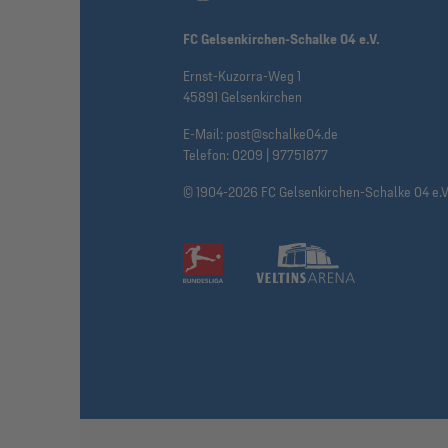
FC Gelsenkirchen-Schalke 04 e.V.
Ernst-Kuzorra-Weg 1
45891 Gelsenkirchen
E-Mail:
post@schalke04.de
Telefon:
0209 | 97751877
© 1904-2026 FC Gelsenkirchen-Schalke 04 e.V