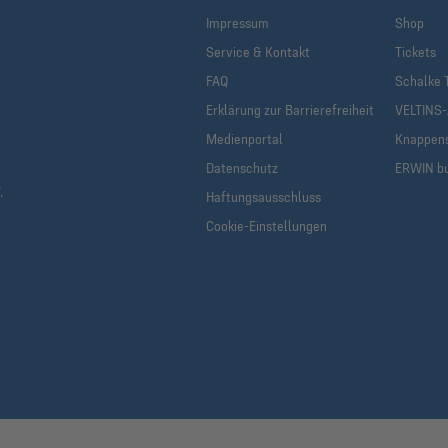
Impressum
Shop
Service & Kontakt
Tickets
FAQ
Schalke 
Erklärung zur Barrierefreiheit
VELTINS
Medienportal
Knappen
Datenschutz
ERWIN b
.
Haftungsausschluss
Cookie-Einstellungen