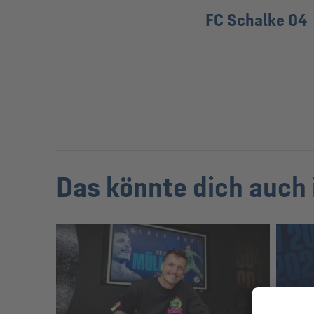
FC Schalke 04
Das könnte dich auch 