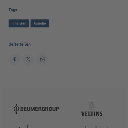
Tags
Finanzen
Anleihe
Seite teilen