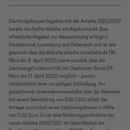
Die Königsblauen begeben mit der Anleihe 2022/2027
bereits die fünfte Anleihe am Kapitalmarkt. Das
öffentliche Angebot zur Neuzeichnung erfolgt in
Deutschland, Luxemburg und Österreich und ist wie
gewohnt über die Website anleihe.schalke04.de (18.
März bis 8. April 2022) sowie parallel über die
Zeichnungsfunktionalität der Deutschen Börse (18.
März bis 13. April 2022) möglich – jeweils
vorbehaltlich einer vorzeitigen Schließung. Pro
gezeichneter Unternehmensanleihe über die Webseite
mit einem Nennbetrag von EUR 1.000 erhält der
Anleger zusätzlich einen Zeichnungsbonus in Höhe
von 5,00 Euro. Es ist eine Notierungsaufnahme der
neuen Anleihe 2022/2027 im Open Market der