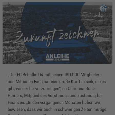
„Der FC Schalke 04 mit seinen 160.000 Mitgliedern
und Millionen Fans hat eine große Kraft in sich, die es
gilt, wieder hervorzubringen“, so Christina Rühl-
Hamers, Mitglied des Vorstandes und zuständig für
Finanzen. „In den vergangenen Monaten haben wir
bewiesen, dass wir auch in schwierigen Zeiten mutige