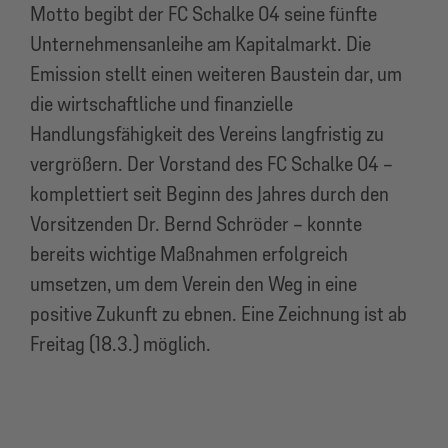
Motto begibt der FC Schalke 04 seine fünfte
Unternehmensanleihe am Kapitalmarkt. Die
Emission stellt einen weiteren Baustein dar, um
die wirtschaftliche und finanzielle
Handlungsfähigkeit des Vereins langfristig zu
vergrößern. Der Vorstand des FC Schalke 04 –
komplettiert seit Beginn des Jahres durch den
Vorsitzenden Dr. Bernd Schröder – konnte
bereits wichtige Maßnahmen erfolgreich
umsetzen, um dem Verein den Weg in eine
positive Zukunft zu ebnen. Eine Zeichnung ist ab
Freitag (18.3.) möglich.