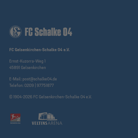
FC Gelsenkirchen-Schalke 04 e.V.
Ernst-Kuzorra-Weg 1
45891 Gelsenkirchen
E-Mail:
post@schalke04.de
Telefon:
0209 | 97751877
© 1904-2026 FC Gelsenkirchen-Schalke 04 e.V.