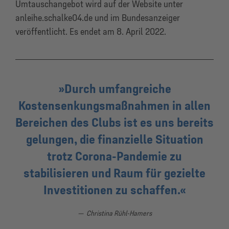
Umtauschangebot wird auf der Website unter
anleihe.schalke04.de und im Bundesanzeiger
veröffentlicht. Es endet am 8. April 2022.
Durch umfangreiche
Kostensenkungsmaßnahmen in allen
Bereichen des Clubs ist es uns bereits
gelungen, die finanzielle Situation
trotz Corona-Pandemie zu
stabilisieren und Raum für gezielte
Investitionen zu schaffen.
Christina Rühl-Hamers