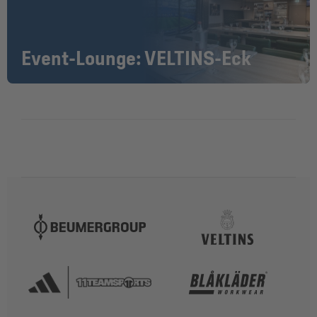
Event-Lounge: VELTINS-Eck