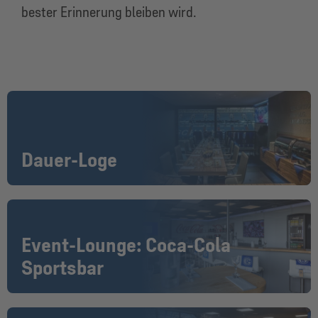
bester Erinnerung bleiben wird.
Dauer-Loge
Event-Lounge: Coca-Cola
Sportsbar