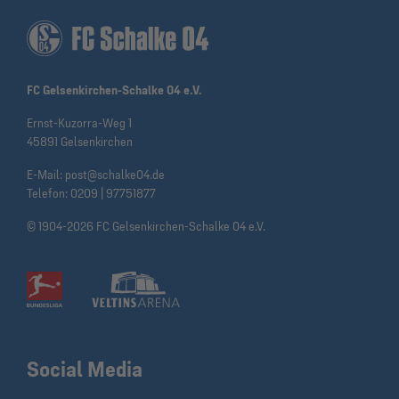
FC Gelsenkirchen-Schalke 04 e.V.
Ernst-Kuzorra-Weg 1
45891 Gelsenkirchen
E-Mail:
post@schalke04.de
Telefon:
0209 | 97751877
© 1904-2026 FC Gelsenkirchen-Schalke 04 e.V.
Social Media