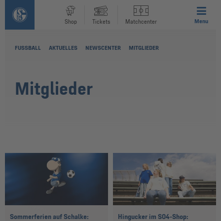
Menu
Shop
Tickets
Matchcenter
FUSSBALL
AKTUELLES
NEWSCENTER
MITGLIEDER
Mitglieder
Sommerferien auf Schalke:
Hingucker im S04-Shop: