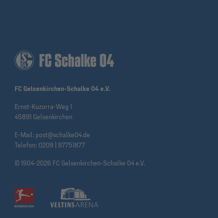
FC Gelsenkirchen-Schalke 04 e.V.
Ernst-Kuzorra-Weg 1
45891 Gelsenkirchen
E-Mail:
post@schalke04.de
Telefon:
0209 | 97751877
© 1904-2026 FC Gelsenkirchen-Schalke 04 e.V.