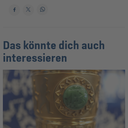
Das könnte dich auch
interessieren