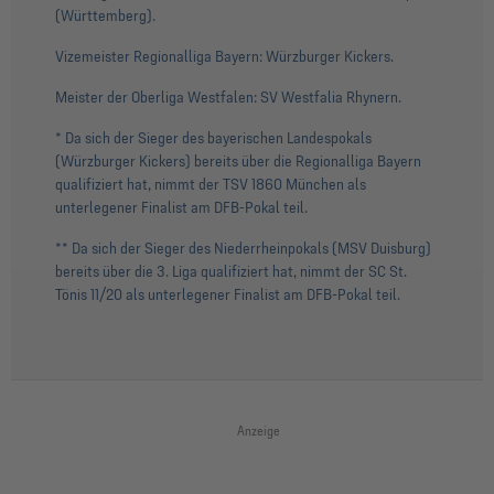
(Württemberg).
Vizemeister Regionalliga Bayern: Würzburger Kickers.
Meister der Oberliga Westfalen: SV Westfalia Rhynern.
* Da sich der Sieger des bayerischen Landespokals
(Würzburger Kickers) bereits über die Regionalliga Bayern
qualifiziert hat, nimmt der TSV 1860 München als
unterlegener Finalist am DFB-Pokal teil.
** Da sich der Sieger des Niederrheinpokals (MSV Duisburg)
bereits über die 3. Liga qualifiziert hat, nimmt der SC St.
Tönis 11/20 als unterlegener Finalist am DFB-Pokal teil.
Anzeige