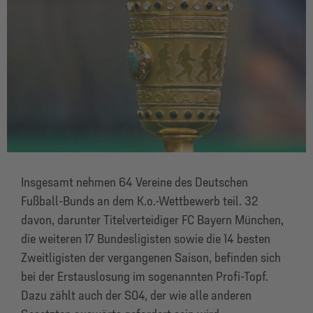
Insgesamt nehmen 64 Vereine des Deutschen
Fußball-Bunds an dem K.o.-Wettbewerb teil. 32
davon, darunter Titelverteidiger FC Bayern München,
die weiteren 17 Bundesligisten sowie die 14 besten
Zweitligisten der vergangenen Saison, befinden sich
bei der Erstauslosung im sogenannten Profi-Topf.
Dazu zählt auch der S04, der wie alle anderen