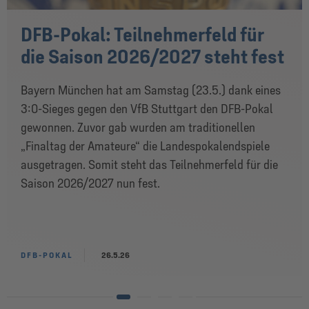
DFB-Pokal: Teilnehmerfeld für
die Saison 2026/2027 steht fest
Bayern München hat am Samstag (23.5.) dank eines
3:0-Sieges gegen den VfB Stuttgart den DFB-Pokal
gewonnen. Zuvor gab wurden am traditionellen
„Finaltag der Amateure“ die Landespokalendspiele
ausgetragen. Somit steht das Teilnehmerfeld für die
Saison 2026/2027 nun fest.
DFB-POKAL
26.5.26