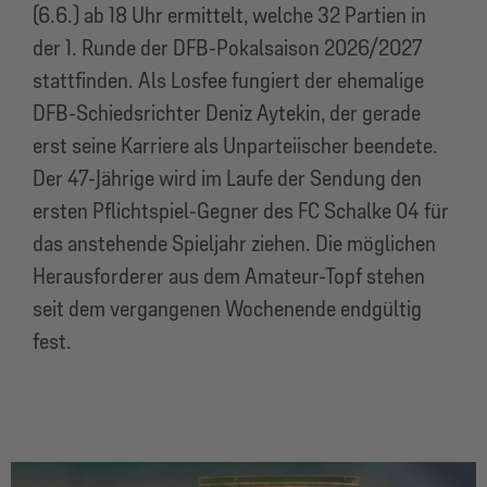
(6.6.) ab 18 Uhr ermittelt, welche 32 Partien in
der 1. Runde der DFB-Pokalsaison 2026/2027
stattfinden. Als Losfee fungiert der ehemalige
DFB-Schiedsrichter Deniz Aytekin, der gerade
erst seine Karriere als Unparteiischer beendete.
Der 47-Jährige wird im Laufe der Sendung den
ersten Pflichtspiel-Gegner des FC Schalke 04 für
das anstehende Spieljahr ziehen. Die möglichen
Herausforderer aus dem Amateur-Topf stehen
seit dem vergangenen Wochenende endgültig
fest.