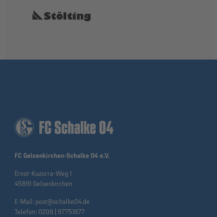
FC Gelsenkirchen-Schalke 04 e.V.
Ernst-Kuzorra-Weg 1
45891 Gelsenkirchen
E-Mail:
post@schalke04.de
Telefon:
0209 | 97751877