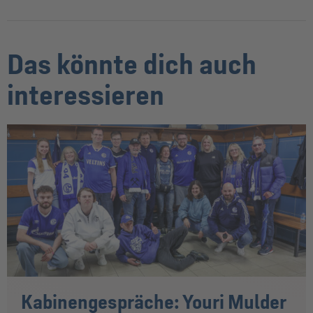
Das könnte dich auch
interessieren
Kabinengespräche: Youri Mulder