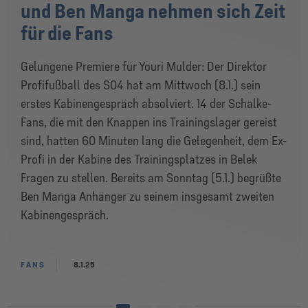
und Ben Manga nehmen sich Zeit
für die Fans
Gelungene Premiere für Youri Mulder: Der Direktor
Profifußball des S04 hat am Mittwoch (8.1.) sein
erstes Kabinengespräch absolviert. 14 der Schalke-
Fans, die mit den Knappen ins Trainingslager gereist
sind, hatten 60 Minuten lang die Gelegenheit, dem Ex-
Profi in der Kabine des Trainingsplatzes in Belek
Fragen zu stellen. Bereits am Sonntag (5.1.) begrüßte
Ben Manga Anhänger zu seinem insgesamt zweiten
Kabinengespräch.
FANS
8.1.25