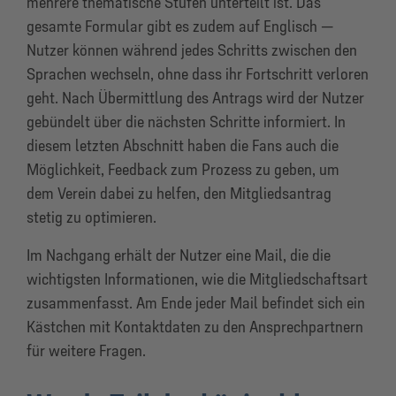
mehrere thematische Stufen
unterteilt ist. Das
gesamte Formular gibt es zudem auf Englisch —
Nutzer können während jedes Schritts zwischen den
Sprachen wechseln, ohne dass ihr Fortschritt verloren
geht. Nach Übermittlung des Antrags wird der Nutzer
gebündelt über die nächsten Schritte informiert. In
diesem letzten Abschnitt haben die Fans auch die
Möglichkeit, Feedback zum Prozess zu geben, um
dem Verein dabei zu helfen, den Mitgliedsantrag
stetig zu optimieren.
Im Nachgang erhält der Nutzer eine Mail, die die
wichtigsten Informationen, wie die Mitgliedschaftsart
zusammenfasst. Am Ende jeder Mail befindet sich ein
Kästchen mit Kontaktdaten zu den Ansprechpartnern
für weitere Fragen.