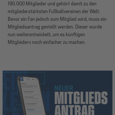
190.000 Mitglieder und gehört damit zu den
mitgliederstärksten Fußballvereinen der Welt.
Bevor ein Fan jedoch zum Mitglied wird, muss ein
Mitgliedsantrag gestellt werden. Dieser wurde
nun weiterentwickelt, um es künftigen
Mitgliedern noch einfacher zu machen.