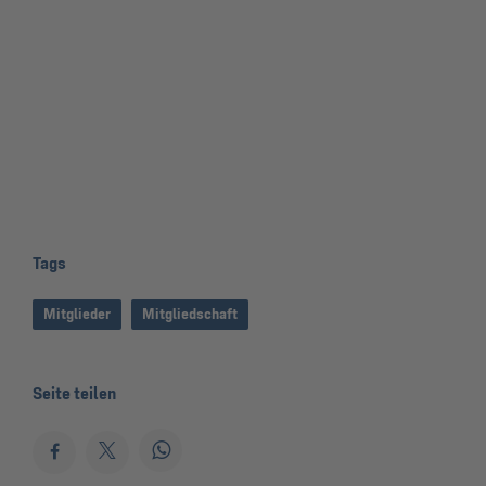
Tags
Mitglieder
Mitgliedschaft
Seite teilen