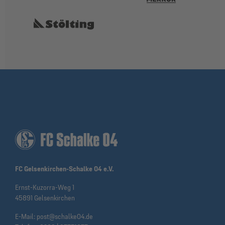
FC Gelsenkirchen-Schalke 04 e.V.
Ernst-Kuzorra-Weg 1
45891 Gelsenkirchen
E-Mail:
post@schalke04.de