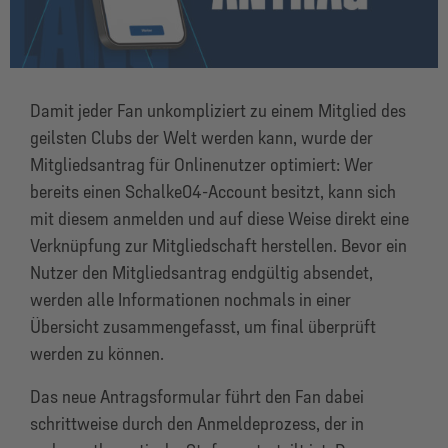
Damit jeder Fan unkompliziert zu einem Mitglied des
geilsten Clubs der Welt werden kann, wurde der
Mitgliedsantrag für Onlinenutzer optimiert: Wer
bereits einen Schalke04-Account besitzt, kann sich
mit diesem anmelden und auf diese Weise direkt eine
Verknüpfung zur Mitgliedschaft herstellen. Bevor ein
Nutzer den Mitgliedsantrag endgültig absendet,
werden alle Informationen nochmals in einer
Übersicht zusammengefasst, um final überprüft
werden zu können.
Das neue Antragsformular führt den Fan dabei
schrittweise durch den Anmelde
prozess
, der
in