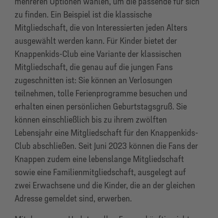
mehreren Optionen wählen, um die passende für sich
zu finden. Ein Beispiel ist die klassische
Mitgliedschaft, die von Interessierten jeden Alters
ausgewählt werden kann. Für Kinder bietet der
Knappenkids-Club eine Variante der klassischen
Mitgliedschaft, die genau auf die jungen Fans
zugeschnitten ist: Sie können an Verlosungen
teilnehmen, tolle Ferienprogramme besuchen und
erhalten einen persönlichen Geburtstagsgruß. Sie
können einschließlich bis zu ihrem zwölften
Lebensjahr eine Mitgliedschaft für den Knappenkids-
Club abschließen. Seit Juni 2023 können die Fans der
Knappen zudem eine lebenslange Mitgliedschaft
sowie eine Familienmitgliedschaft, ausgelegt auf
zwei Erwachsene und die Kinder, die an der gleichen
Adresse gemeldet sind, erwerben.