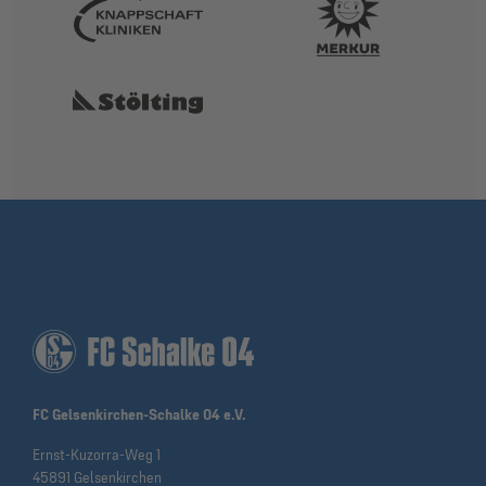
FC Gelsenkirchen-Schalke 04 e.V.
Ernst-Kuzorra-Weg 1
45891 Gelsenkirchen