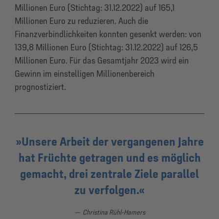
Millionen Euro (Stichtag: 31.12.2022) auf 165,1
Millionen Euro zu reduzieren. Auch die
Finanzverbindlichkeiten konnten gesenkt werden: von
139,8 Millionen Euro (Stichtag: 31.12.2022) auf 126,5
Millionen Euro. Für das Gesamtjahr 2023 wird ein
Gewinn im einstelligen Millionenbereich
prognostiziert.
Unsere Arbeit der vergangenen Jahre
hat Früchte getragen und es möglich
gemacht, drei zentrale Ziele parallel
zu verfolgen.
Christina Rühl-Hamers