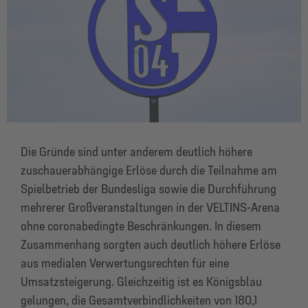
Die Gründe sind unter anderem deutlich höhere
zuschauerabhängige Erlöse durch die Teilnahme am
Spielbetrieb der Bundesliga sowie die Durchführung
mehrerer Großveranstaltungen in der VELTINS-Arena
ohne coronabedingte Beschränkungen. In diesem
Zusammenhang sorgten auch deutlich höhere Erlöse
aus medialen Verwertungsrechten für eine
Umsatzsteigerung. Gleichzeitig ist es Königsblau
gelungen, die Gesamtverbindlichkeiten von 180,1