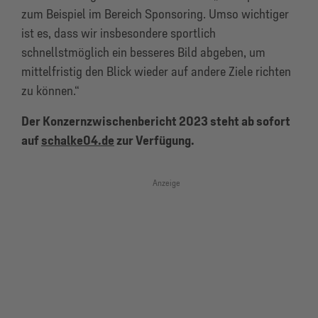
zum Beispiel im Bereich Sponsoring. Umso wichtiger
ist es, dass wir insbesondere sportlich
schnellstmöglich ein besseres Bild abgeben, um
mittelfristig den Blick wieder auf andere Ziele richten
zu können.“
Der Konzernzwischenbericht 2023 steht ab sofort
auf
schalke04.de
zur Verfügung.
Anzeige