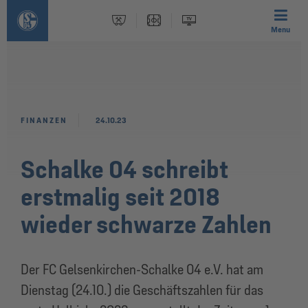
Menu
FINANZEN
24.10.23
Schalke 04 schreibt
erstmalig seit 2018
wieder schwarze Zahlen
Der FC Gelsenkirchen-Schalke 04 e.V. hat am
Dienstag (24.10.) die Geschäftszahlen für das