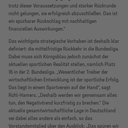
trotz dieser Voraussetzungen und starker Rückrunde
nicht gelungen, sie erfolgreich abzuschließen. Das ist
ein spürbarer Rückschlag mit nachhaltigen
finanziellen Auswirkungen.“
Das wichtigste strategische Vorhaben ist deshalb klar
definiert: die mittelfristige Rückkehr in die Bundesliga.
Dabei muss sich Königsblau jedoch zunächst der
aktuellen sportlichen Realität stellen, nämlich Platz
16 in der 2. Bundesliga. „Wesentlicher Treiber der
wirtschaftlichen Entwicklung ist der sportliche Erfolg.
Das liegt in einem Sportverein auf der Hand“, sagt
Rühl-Hamers. „Deshalb werden wir gemeinsam alles
tun, den Negativtrend kurzfristig zu brechen.“ Die
aktuelle gesamtwirtschaftliche Lage in Deutschland
sei dabei alles andere als einfach, so das
Vorstandsmitglied über den Ausblick: „Das spüren wir