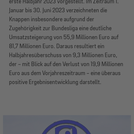
erste Halbjahr 2023 vorgestellt. Im Zeitraum 1.
Januar bis 30. Juni 2023 verzeichneten die
Knappen insbesondere aufgrund der
Zugehörigkeit zur Bundesliga eine deutliche
Umsatzsteigerung von 55,9 Millionen Euro auf
81,7 Millionen Euro. Daraus resultiert ein
Halbjahresüberschuss von 9,3 Millionen Euro,
der – mit Blick auf den Verlust von 19,9 Millionen
Euro aus dem Vorjahreszeitraum – eine überaus
positive Ergebnisentwicklung darstellt.