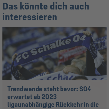
Das könnte dich auch
interessieren
Trendwende steht bevor: S04
erwartet ab 2023
ligaunabhängige Rückkehr in die