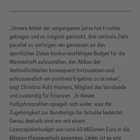
„Unsere Arbeit der vergangenen Jahre hat Früchte
getragen und es möglich gemacht, drei zentrale Ziele
parallel zu verfolgen: ein gemessen an den
sportlichen Zielen konkurrenzfähiges Budget für die
Mannschaft aufzustellen, den Abbau der
Verbindlichkeiten konsequent fortzusetzen und
schlussendlich ein positives Ergebnis zu erzielen“,
sagt Christina Rühl-Hamers, Mitglied des Vorstands
und zuständig für Finanzen. „In diesen
Halbjahreszahlen spiegelt sich wider, was die
Zugehörigkeit zur Bundesliga für Schalke bedeutet.
Genau deshalb sind wir mit einem
Lizenzspielerbudget von rund 40 Millionen Euro in die
Mission Klassenerhalt gegangen. Leider ist es uns