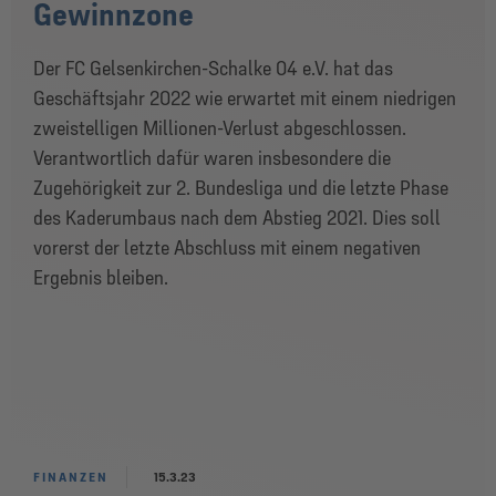
Gewinnzone
Der FC Gelsenkirchen-Schalke 04 e.V. hat das
Geschäftsjahr 2022 wie erwartet mit einem niedrigen
zweistelligen Millionen-Verlust abgeschlossen.
Verantwortlich dafür waren insbesondere die
Zugehörigkeit zur 2. Bundesliga und die letzte Phase
des Kaderumbaus nach dem Abstieg 2021. Dies soll
vorerst der letzte Abschluss mit einem negativen
Ergebnis bleiben.
FINANZEN
15.3.23