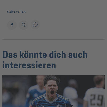
Seite teilen
Das könnte dich auch
interessieren