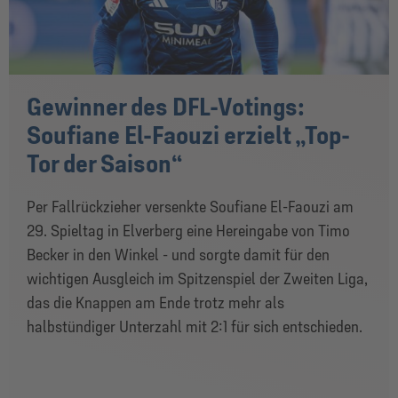
Gewinner des DFL-Votings:
Soufiane El-Faouzi erzielt „Top-
Tor der Saison“
Per Fallrückzieher versenkte Soufiane El-Faouzi am
29. Spieltag in Elverberg eine Hereingabe von Timo
Becker in den Winkel - und sorgte damit für den
wichtigen Ausgleich im Spitzenspiel der Zweiten Liga,
das die Knappen am Ende trotz mehr als
halbstündiger Unterzahl mit 2:1 für sich entschieden.