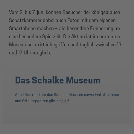
Vom 2. bis 7. Juni können Besucher der königsblauen
Schatzkammer dabei auch Fotos mit dem eigenen
Smartphone machen – als besondere Erinnerung an
eine besondere Spielzeit. Die Aktion ist im normalen
Museumseintritt inbegriffen und täglich zwischen 13
und 17 Uhr möglich.
Das Schalke Museum
Alle Infos rund um das Schalke Museum sowie Eintrittspreise
und Öffnungszeiten gibt es
hier
!