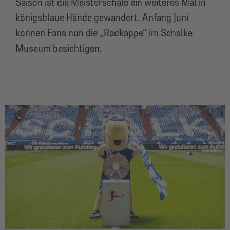
Saison ist die Meisterschale ein weiteres Mal in
königsblaue Hände gewandert. Anfang Juni
können Fans nun die „Radkappe“ im Schalke
Museum besichtigen.