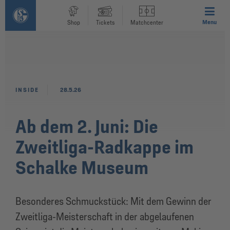
Menu
Shop
Tickets
Matchcenter
INSIDE
28.5.26
Ab dem 2. Juni: Die
Zweitliga-Radkappe im
Schalke Museum
Besonderes Schmuckstück: Mit dem Gewinn der
Zweitliga-Meisterschaft in der abgelaufenen