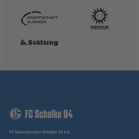
FC Gelsenkirchen-Schalke 04 e.V.