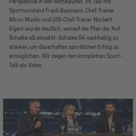
Perspektive in den Mittelpunkt. Im Talk mit
Sportvorstand Frank Baumann, Chef-Trainer
Miron Muslic und U19-Chef-Trainer Norbert
Elgert wurde deutlich, worauf der Plan der Auf
Schalke eG einzahlt: Schalke 04 nachhaltig zu
stärken, um dauerhaften sportlichen Erfolg zu
ermöglichen. Wir zeigen den kompletten Sport-
Talk als Video.