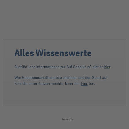
Alles Wissenswerte
Ausführliche Informationen zur Auf Schalke eG gibt es
hier
.
Wer Genossenschaftsanteile zeichnen und den Sport auf
Schalke unterstützen möchte, kann dies
hier
tun.
Anzeige