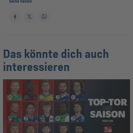
Seite teilen
Das könnte dich auch
interessieren