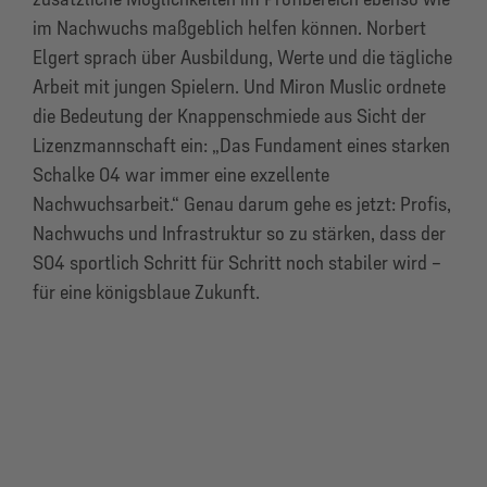
im Nachwuchs maßgeblich helfen können. Norbert
Elgert sprach über Ausbildung, Werte und die tägliche
Arbeit mit jungen Spielern. Und Miron Muslic ordnete
die Bedeutung der Knappenschmiede aus Sicht der
Lizenzmannschaft ein: „Das Fundament eines starken
Schalke 04 war immer eine exzellente
Nachwuchsarbeit.“ Genau darum gehe es jetzt: Profis,
Nachwuchs und Infrastruktur so zu stärken, dass der
S04 sportlich Schritt für Schritt noch stabiler wird –
für eine königsblaue Zukunft.