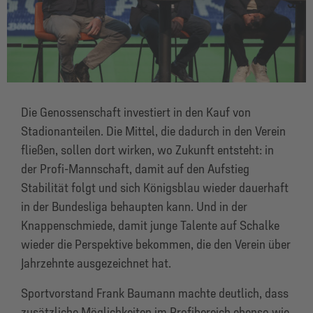
Die Genossenschaft investiert in den Kauf von
Stadionanteilen. Die Mittel, die dadurch in den Verein
fließen, sollen dort wirken, wo Zukunft entsteht: in
der Profi-Mannschaft, damit auf den Aufstieg
Stabilität folgt und sich Königsblau wieder dauerhaft
in der Bundesliga behaupten kann. Und in der
Knappenschmiede, damit junge Talente auf Schalke
wieder die Perspektive bekommen, die den Verein über
Jahrzehnte ausgezeichnet hat.
Sportvorstand Frank Baumann machte deutlich, dass
zusätzliche Möglichkeiten im Profibereich ebenso wie