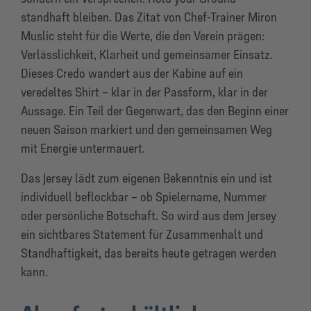
standhaft bleiben. Das Zitat von Chef-Trainer Miron
Muslic steht für die Werte, die den Verein prägen:
Verlässlichkeit, Klarheit und gemeinsamer Einsatz.
Dieses Credo wandert aus der Kabine auf ein
veredeltes Shirt – klar in der Passform, klar in der
Aussage. Ein Teil der Gegenwart, das den Beginn einer
neuen Saison markiert und den gemeinsamen Weg
mit Energie untermauert.
Das Jersey lädt zum eigenen Bekenntnis ein und ist
individuell beflockbar – ob Spielername, Nummer
oder persönliche Botschaft. So wird aus dem Jersey
ein sichtbares Statement für Zusammenhalt und
Standhaftigkeit, das bereits heute getragen werden
kann.