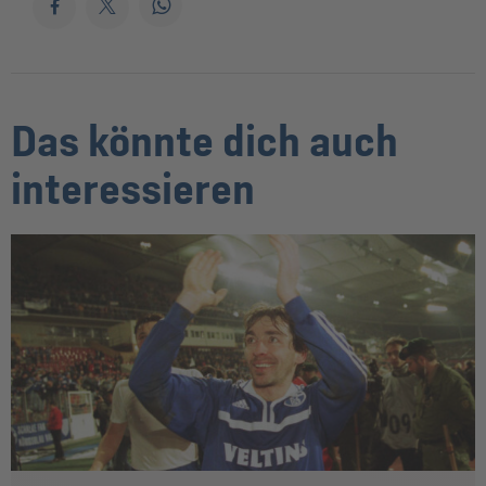
Das könnte dich auch
interessieren