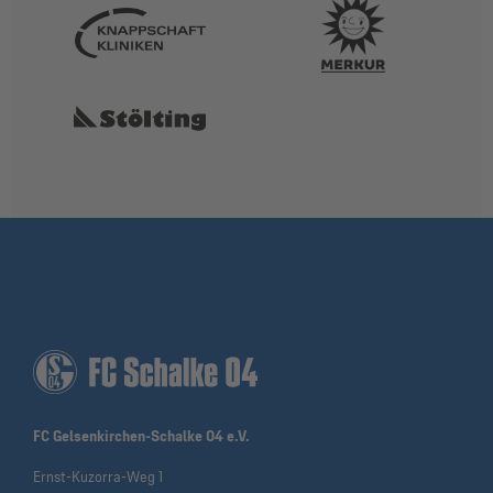
FC Gelsenkirchen-Schalke 04 e.V.
Ernst-Kuzorra-Weg 1