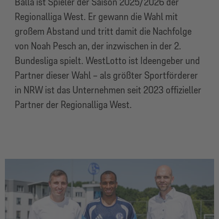
Balla ist Spieler der Saison 2025/2026 der
Regionalliga West. Er gewann die Wahl mit
großem Abstand und tritt damit die Nachfolge
von Noah Pesch an, der inzwischen in der 2.
Bundesliga spielt. WestLotto ist Ideengeber und
Partner dieser Wahl – als größter Sportförderer
in NRW ist das Unternehmen seit 2023 offizieller
Partner der Regionalliga West.