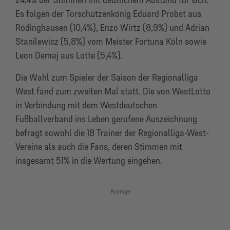
Es folgen der Torschützenkönig Eduard Probst aus
Rödinghausen (10,4%), Enzo Wirtz (8,9%) und Adrian
Stanilewicz (5,8%) vom Meister Fortuna Köln sowie
Leon Demaj aus Lotte (5,4%).
Die Wahl zum Spieler der Saison der Regionalliga
West fand zum zweiten Mal statt. Die von WestLotto
in Verbindung mit dem Westdeutschen
Fußballverband ins Leben gerufene Auszeichnung
befragt sowohl die 18 Trainer der Regionalliga-West-
Vereine als auch die Fans, deren Stimmen mit
insgesamt 51% in die Wertung eingehen.
Anzeige