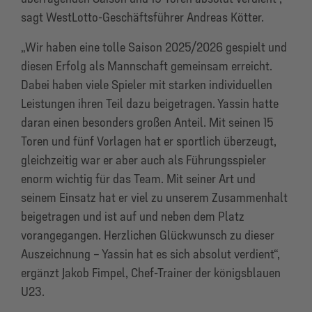
sagt WestLotto-Geschäftsführer Andreas Kötter.
„Wir haben eine tolle Saison 2025/2026 gespielt und
diesen Erfolg als Mannschaft gemeinsam erreicht.
Dabei haben viele Spieler mit starken individuellen
Leistungen ihren Teil dazu beigetragen. Yassin hatte
daran einen besonders großen Anteil. Mit seinen 15
Toren und fünf Vorlagen hat er sportlich überzeugt,
gleichzeitig war er aber auch als Führungsspieler
enorm wichtig für das Team. Mit seiner Art und
seinem Einsatz hat er viel zu unserem Zusammenhalt
beigetragen und ist auf und neben dem Platz
vorangegangen. Herzlichen Glückwunsch zu dieser
Auszeichnung – Yassin hat es sich absolut verdient“,
ergänzt Jakob Fimpel, Chef-Trainer der königsblauen
U23.