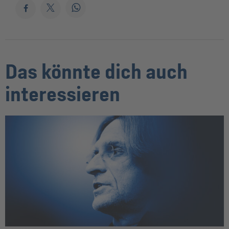
Das könnte dich auch
interessieren