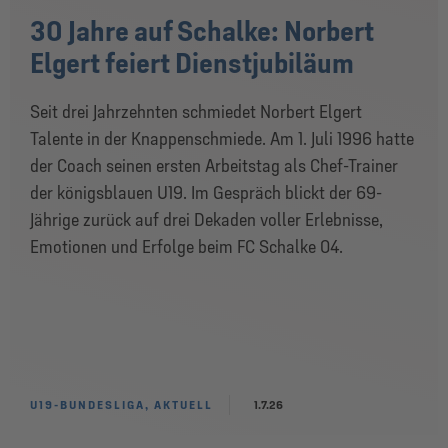
30 Jahre auf Schalke: Norbert
Elgert feiert Dienstjubiläum
Seit drei Jahrzehnten schmiedet Norbert Elgert
Talente in der Knappenschmiede. Am 1. Juli 1996 hatte
der Coach seinen ersten Arbeitstag als Chef-Trainer
der königsblauen U19. Im Gespräch blickt der 69-
Jährige zurück auf drei Dekaden voller Erlebnisse,
Emotionen und Erfolge beim FC Schalke 04.
U19-BUNDESLIGA, AKTUELL
1.7.26