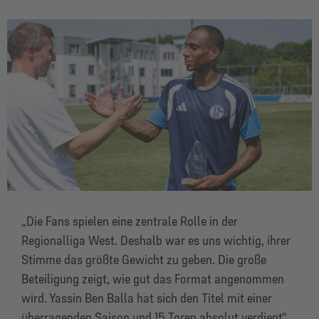
„Die Fans spielen eine zentrale Rolle in der
Regionalliga West. Deshalb war es uns wichtig, ihrer
Stimme das größte Gewicht zu geben. Die große
Beteiligung zeigt, wie gut das Format angenommen
wird. Yassin Ben Balla hat sich den Titel mit einer
überragenden Saison und 15 Toren absolut verdient“,