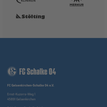
FC Gelsenkirchen-Schalke 04 e.V.
Ernst-Kuzorra-Weg 1
45891 Gelsenkirchen