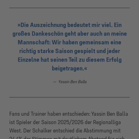
Die Auszeichnung bedeutet mir viel. Ein
großes Dankeschön geht aber auch an meine
Mannschaft: Wir haben gemeinsam eine
richtig starke Saison gespielt und jeder
Einzelne hat seinen Teil zu diesem Erfolg
beigetragen.
Yassin Ben Balla
Fans und Trainer haben entschieden: Yassin Ben Balla
ist Spieler der Saison 2025/2026 der Regionalliga
West. Der Schalker entschied die Abstimmung mit
24,4% der Stimmen mit deutlichem Abstand für sich.