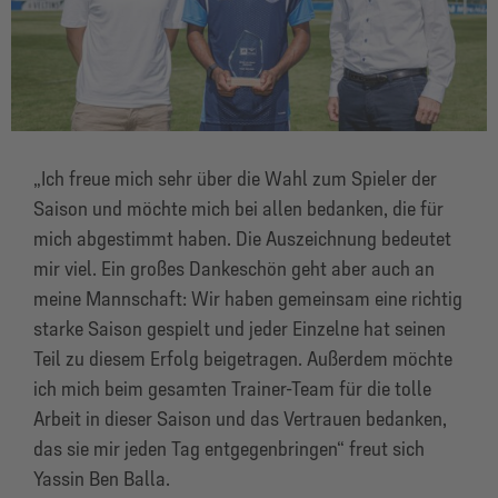
„Ich freue mich sehr über die Wahl zum Spieler der
Saison und möchte mich bei allen bedanken, die für
mich abgestimmt haben. Die Auszeichnung bedeutet
mir viel. Ein großes Dankeschön geht aber auch an
meine Mannschaft: Wir haben gemeinsam eine richtig
starke Saison gespielt und jeder Einzelne hat seinen
Teil zu diesem Erfolg beigetragen. Außerdem möchte
ich mich beim gesamten Trainer-Team für die tolle
Arbeit in dieser Saison und das Vertrauen bedanken,
das sie mir jeden Tag entgegenbringen“ freut sich
Yassin Ben Balla.