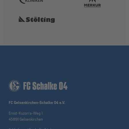
FC Gelsenkirchen-Schalke 04 e.V.
Ernst-Kuzorra-Weg 1
45891 Gelsenkirchen