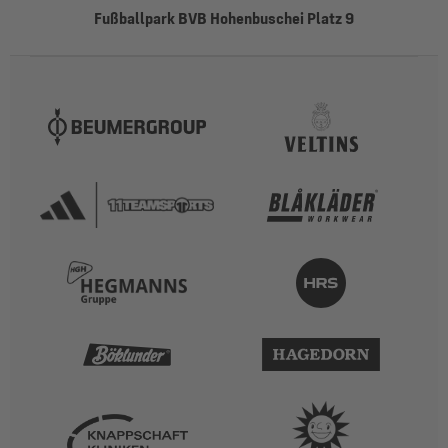
Fußballpark BVB Hohenbuschei Platz 9