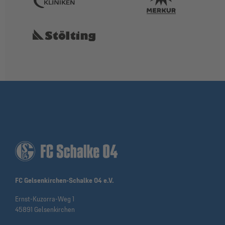
FC Gelsenkirchen-Schalke 04 e.V.
Ernst-Kuzorra-Weg 1
45891 Gelsenkirchen