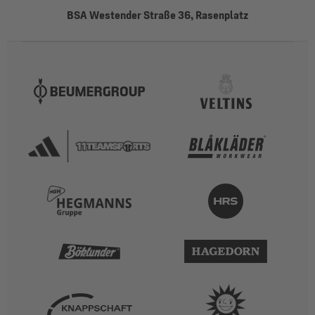
BSA Westender Straße 36, Rasenplatz