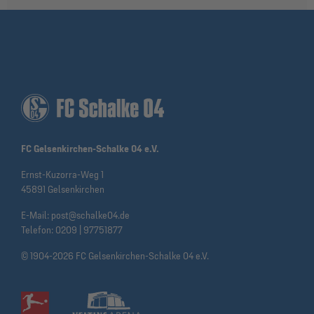
FC Gelsenkirchen-Schalke 04 e.V.
Ernst-Kuzorra-Weg 1
45891 Gelsenkirchen
E-Mail:
post@schalke04.de
Telefon:
0209 | 97751877
© 1904-2026 FC Gelsenkirchen-Schalke 04 e.V.