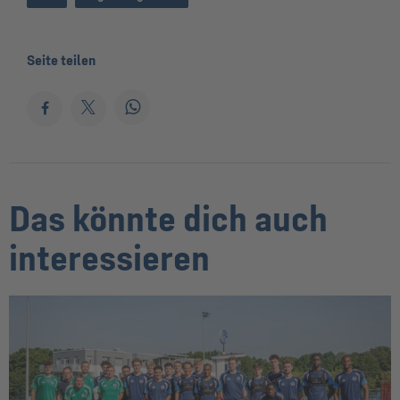
Seite teilen
Das könnte dich auch
interessieren