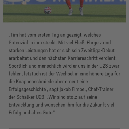
„Tim hat vom ersten Tag
an gezeigt
, welches
Potenzial in ihm steckt. Mit viel Fleiß, Ehrgeiz und
starken Leistungen hat er sich sein Zweitliga-Debüt
erarbeitet und den nächsten Karriereschritt verdient.
Sportlich und menschlich wird er uns in der U23 zwar
fehlen, letztlich ist der Wechsel in eine höhere Liga für
die Knappenschmiede aber erneut eine
Erfolgsgeschichte”, sagt Jakob Fimpel, Chef-Trainer
der Schalker U23.
„
Wir sind stolz auf seine
Entwicklung und wünschen ihm für die Zukunft viel
Erfolg und alles Gute
.”