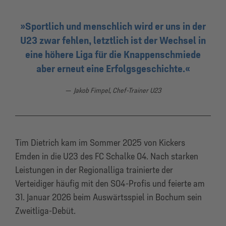
Sportlich und menschlich wird er uns in der
U23 zwar fehlen, letztlich ist der Wechsel in
eine höhere Liga für die Knappenschmiede
aber erneut eine Erfolgsgeschichte.
Jakob Fimpel, Chef-Trainer U23
Tim Dietrich kam im Sommer 2025 von Kickers
Emden in die U23 des FC Schalke 04. Nach starken
Leistungen in der Regionalliga trainierte der
Verteidiger häufig mit den S04-Profis und feierte am
31. Januar 2026 beim Auswärtsspiel in Bochum sein
Zweitliga-Debüt.