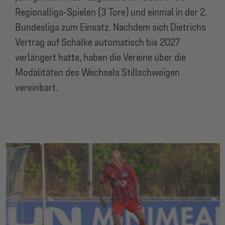
Regionalliga-Spielen (3 Tore) und einmal in der 2.
Bundesliga zum Einsatz. Nachdem sich Dietrichs
Vertrag auf Schalke automatisch bis 2027
verlängert hatte, haben die Vereine über die
Modalitäten des Wechsels Stillschweigen
vereinbart.