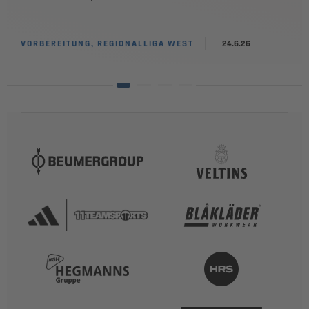
VORBEREITUNG, REGIONALLIGA WEST
24.6.26