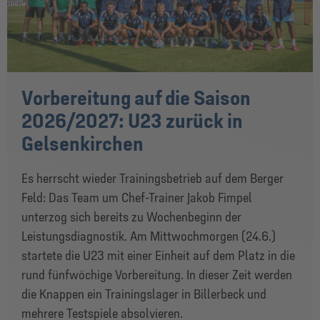
Vorbereitung auf die Saison
2026/2027: U23 zurück in
Gelsenkirchen
Es herrscht wieder Trainingsbetrieb auf dem Berger
Feld: Das Team um Chef-Trainer Jakob Fimpel
unterzog sich bereits zu Wochenbeginn der
Leistungsdiagnostik. Am Mittwochmorgen (24.6.)
startete die U23 mit einer Einheit auf dem Platz in die
rund fünfwöchige Vorbereitung. In dieser Zeit werden
die Knappen ein Trainingslager in Billerbeck und
mehrere Testspiele absolvieren.