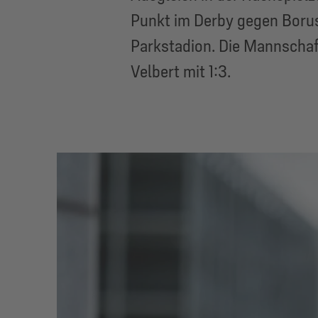
Punkt im Derby gegen Boruss
Parkstadion. Die Mannschaft
Velbert mit 1:3.