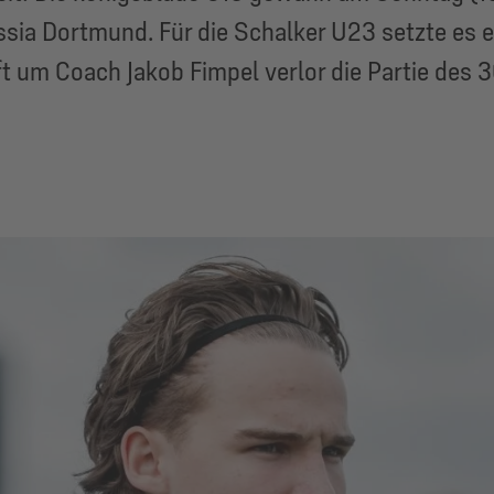
ia Dortmund. Für die Schalker U23 setzte es e
 um Coach Jakob Fimpel verlor die Partie des 