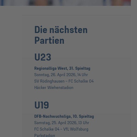
Die nächsten
Partien
U23
Regionalliga West, 31. Spieltag
Sonntag, 26. April 2026, 14 Uhr
SV Rödinghausen – FC Schalke 04
Häcker Wiehenstadion
U19
DFB-Nachwuchsliga, 10. Spieltag
Samstag, 25. April 2026, 13 Uhr
FC Schalke 04 – VfL Wolfsburg
Parkstadion