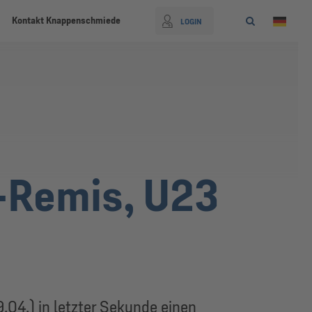
Kontakt Knappenschmiede
LOGIN
-Remis, U23
.04.) in letzter Sekunde einen