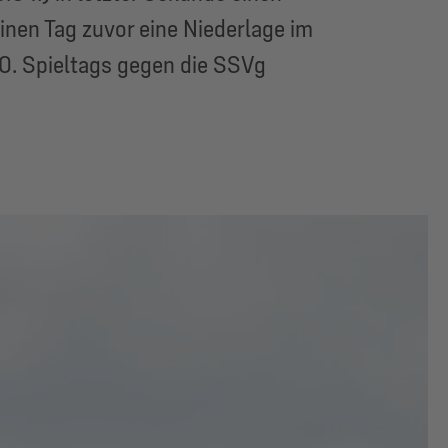
inen Tag zuvor eine Niederlage im
30. Spieltags gegen die SSVg