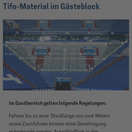
Tifo-Material im Gästeblock
Im Gastbereich gelten folgende Regelungen:
Fahnen bis zu einer Stocklänge von zwei Metern
sowie Zaunfahnen können ohne Genehmigung
mitgebracht werden. Ausschließlich in den