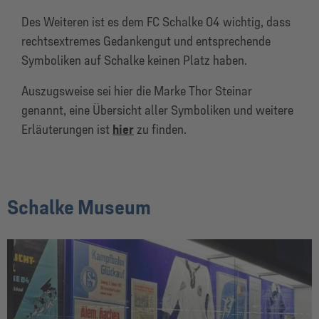
Des Weiteren ist es dem FC Schalke 04 wichtig, dass
rechtsextremes Gedankengut und entsprechende
Symboliken auf Schalke keinen Platz haben.
Auszugsweise sei hier die Marke Thor Steinar
genannt, eine Übersicht aller Symboliken und weitere
Erläuterungen ist
hier
zu finden.
Schalke Museum