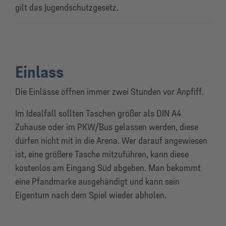
gilt das Jugendschutzgesetz.
Einlass
Die Einlässe öffnen immer zwei Stunden vor Anpfiff.
Im Idealfall sollten Taschen größer als DIN A4
Zuhause oder im PKW/Bus gelassen werden, diese
dürfen nicht mit in die Arena. Wer darauf angewiesen
ist, eine größere Tasche mitzuführen, kann diese
kostenlos am Eingang Süd abgeben. Man bekommt
eine Pfandmarke ausgehändigt und kann sein
Eigentum nach dem Spiel wieder abholen.