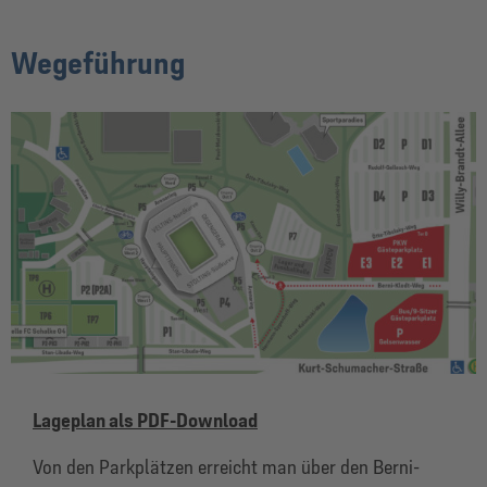
Wegeführung
Lageplan als PDF-Download
Von den Parkplätzen erreicht man über den Berni-