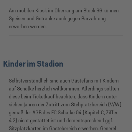
Am mobilen Kiosk im Oberrang am Block 66 können
Speisen und Getränke auch gegen Barzahlung
erworben werden.
Kinder im Stadion
Selbstverständlich sind auch Gästefans mit Kindern
auf Schalke herzlich willkommen. Allerdings sollten
diese beim Ticketkauf beachten, dass Kindern unter
sieben Jahren der Zutritt zum Stehplatzbereich (V/W)
gemäß der AGB des FC Schalke 04 (Kapitel C, Ziffer
4.2) nicht gestattet ist und dementsprechend ggf.
Sitzplatzkarten im Gästebereich erwerben. Generell