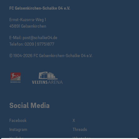
FC Gelsenkirchen-Schalke 04 e.V.
Ernst-Kuzorra-Weg 1
45891 Gelsenkirchen
E-Mail:
post@schalke04.de
Telefon:
0209 | 97751877
© 1904-2026 FC Gelsenkirchen-Schalke 04 e.V.
Social Media
Facebook
X
Instagram
Threads
YouTube
WhatsApp