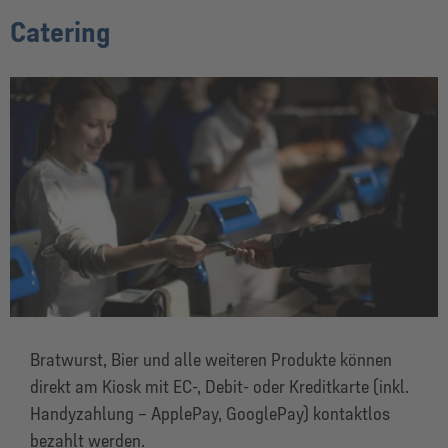
Catering
Bratwurst, Bier und alle weiteren Produkte können
direkt am Kiosk mit EC-, Debit- oder Kreditkarte (inkl.
Handyzahlung – ApplePay, GooglePay) kontaktlos
bezahlt werden.