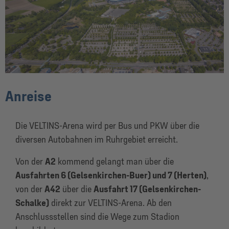
Anreise
Die VELTINS-Arena wird per Bus und PKW über die
diversen Autobahnen im Ruhrgebiet erreicht.
Von der
A2
kommend gelangt man über die
Ausfahrten 6 (Gelsenkirchen-Buer) und 7 (Herten)
,
von der
A42
über die
Ausfahrt 17 (Gelsenkirchen-
Schalke)
direkt zur VELTINS-Arena. Ab den
Anschlussstellen sind die Wege zum Stadion