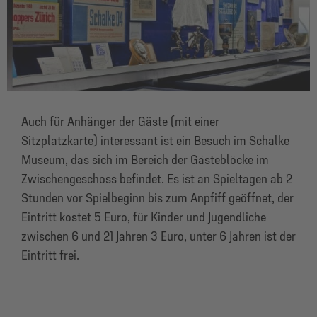
Auch für Anhänger der Gäste (mit einer
Sitzplatzkarte) interessant ist ein Besuch im Schalke
Museum, das sich im Bereich der Gästeblöcke im
Zwischengeschoss befindet. Es ist an Spieltagen ab 2
Stunden vor Spielbeginn bis zum Anpfiff geöffnet, der
Eintritt kostet 5 Euro, für Kinder und Jugendliche
zwischen 6 und 21 Jahren 3 Euro, unter 6 Jahren ist der
Eintritt frei.