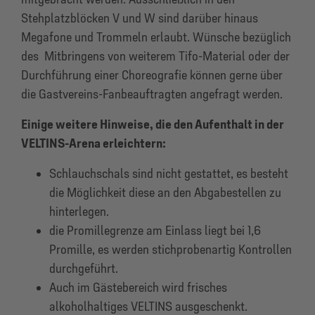
Stehplatzblöcken V und W sind darüber hinaus
Megafone und Trommeln erlaubt. Wünsche bezüglich
des Mitbringens von weiterem Tifo-Material oder der
Durchführung einer Choreografie können gerne über
die Gastvereins-Fanbeauftragten angefragt werden.
Einige weitere Hinweise, die den Aufenthalt in der
VELTINS-Arena erleichtern:
Schlauchschals sind nicht gestattet, es besteht
die Möglichkeit diese an den Abgabestellen zu
hinterlegen.
die Promillegrenze am Einlass liegt bei 1,6
Promille, es werden stichprobenartig Kontrollen
durchgeführt.
Auch im Gästebereich wird frisches
alkoholhaltiges VELTINS ausgeschenkt.