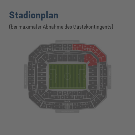
Stadionplan
(bei maximaler Abnahme des Gästekontingents)