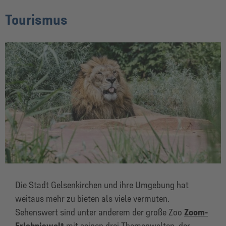
Tourismus
Die Stadt Gelsenkirchen und ihre Umgebung hat
weitaus mehr zu bieten als viele vermuten.
Sehenswert sind unter anderem der große Zoo
Zoom-