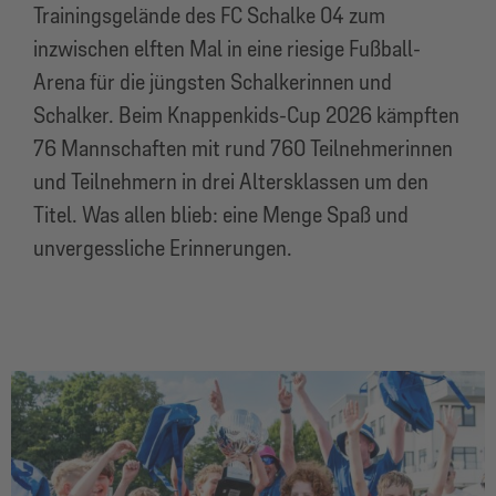
Trainingsgelände des FC Schalke 04 zum
inzwischen elften Mal in eine riesige Fußball-
Arena für die jüngsten Schalkerinnen und
Schalker. Beim Knappenkids-Cup 2026 kämpften
76 Mannschaften mit rund 760 Teilnehmerinnen
und Teilnehmern in drei Altersklassen um den
Titel. Was allen blieb: eine Menge Spaß und
unvergessliche Erinnerungen.