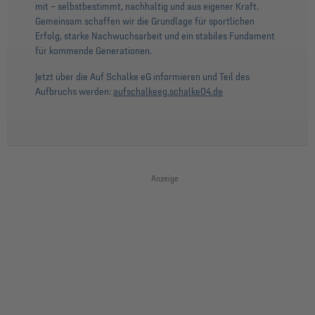
mit – selbstbestimmt, nachhaltig und aus eigener Kraft.
Gemeinsam schaffen wir die Grundlage für sportlichen
Erfolg, starke Nachwuchsarbeit und ein stabiles Fundament
für kommende Generationen.
Jetzt über die Auf Schalke eG informieren und Teil des
Aufbruchs werden:
aufschalkeeg.schalke04.de
Anzeige