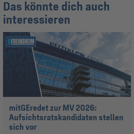
Das könnte dich auch
interessieren
mitGEredet zur MV 2026:
Aufsichtsratskandidaten stellen
sich vor