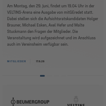
Am Montag, den 29. Juni, findet um 19.04 Uhr in der
VELTINS-Arena eine Ausgabe von mitGEredet statt.
Dabei stellen sich die Aufsichtsratskandidaten Holger
Brauner, Michael Esken, Axel Hefer und Malte
Stuckmann den Fragen der Mitglieder. Die
Veranstaltung wird aufgezeichnet und im Anschluss
auch im Vereinsheim verfügbar sein.
MITGLIEDER
17.6.26