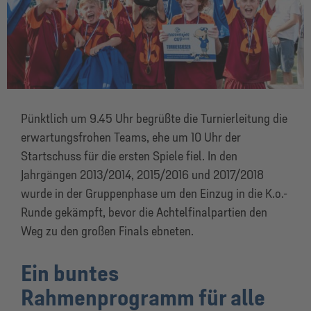
Pünktlich um 9.45 Uhr begrüßte die Turnierleitung die
erwartungsfrohen Teams, ehe um 10 Uhr der
Startschuss für die ersten Spiele fiel. In den
Jahrgängen 2013/2014, 2015/2016 und 2017/2018
wurde in der Gruppenphase um den Einzug in die K.o.-
Runde gekämpft, bevor die Achtelfinalpartien den
Weg zu den großen Finals ebneten.
Ein buntes
Rahmenprogramm für alle