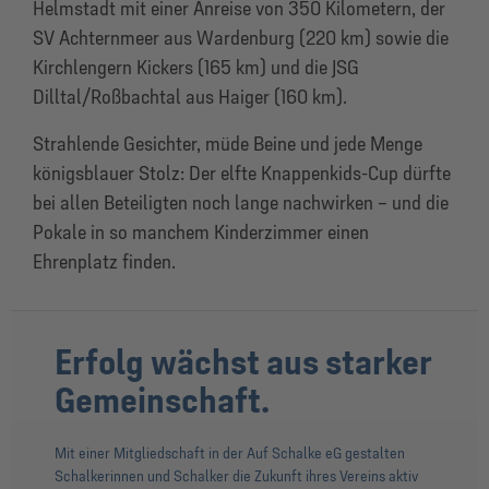
Helmstadt mit einer Anreise von 350 Kilometern, der
SV Achternmeer aus Wardenburg (220 km) sowie die
Kirchlengern Kickers (165 km) und die JSG
Dilltal/Roßbachtal aus Haiger (160 km).
Strahlende Gesichter, müde Beine und jede Menge
königsblauer Stolz: Der elfte Knappenkids-Cup dürfte
bei allen Beteiligten noch lange nachwirken – und die
Pokale in so manchem Kinderzimmer einen
Ehrenplatz finden.
Erfolg wächst aus starker
Gemeinschaft.
Mit einer Mitgliedschaft in der Auf Schalke eG gestalten
Schalkerinnen und Schalker die Zukunft ihres Vereins aktiv