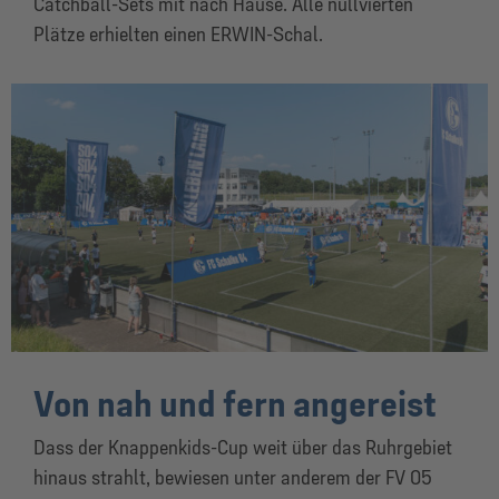
Catchball-Sets mit nach Hause. Alle nullvierten
Plätze erhielten einen ERWIN-Schal.
Von nah und fern angereist
Dass der Knappenkids-Cup weit über das Ruhrgebiet
hinaus strahlt, bewiesen unter anderem der FV 05