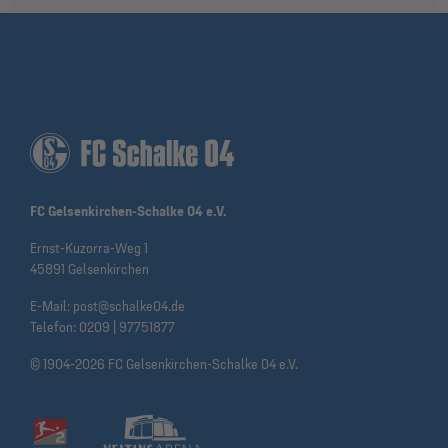
FC Gelsenkirchen-Schalke 04 e.V.
Ernst-Kuzorra-Weg 1
45891 Gelsenkirchen
E-Mail:
post@schalke04.de
Telefon:
0209 | 97751877
© 1904-2026 FC Gelsenkirchen-Schalke 04 e.V.