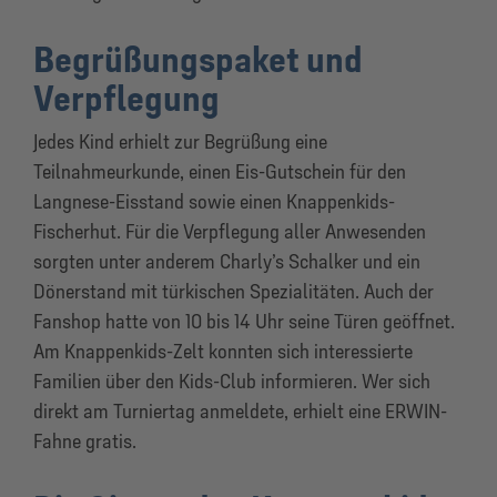
Begrüßungspaket und
Verpflegung
Jedes Kind erhielt zur Begrüßung eine
Teilnahmeurkunde, einen Eis-Gutschein für den
Langnese-Eisstand sowie einen Knappenkids-
Fischerhut. Für die Verpflegung aller Anwesenden
sorgten unter anderem Charly’s Schalker und ein
Dönerstand mit türkischen Spezialitäten. Auch der
Fanshop hatte von 10 bis 14 Uhr seine Türen geöffnet.
Am Knappenkids-Zelt konnten sich interessierte
Familien über den Kids-Club informieren. Wer sich
direkt am Turniertag anmeldete, erhielt eine ERWIN-
Fahne gratis.