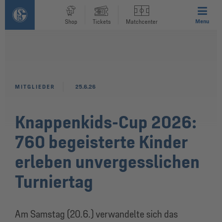
Menu
Shop
Tickets
Matchcenter
MITGLIEDER
25.6.26
Knappenkids-Cup 2026:
760 begeisterte Kinder
erleben unvergesslichen
Turniertag
Am Samstag (20.6.) verwandelte sich das