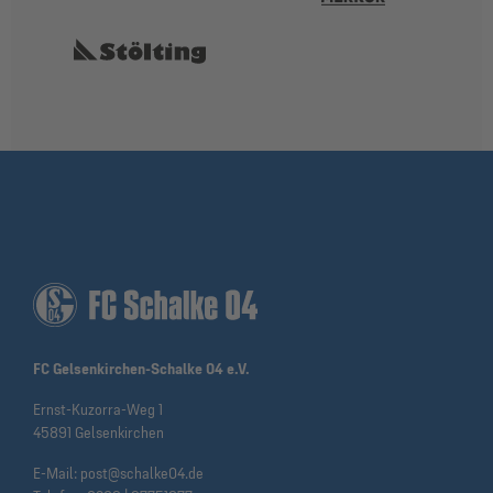
FC Gelsenkirchen-Schalke 04 e.V.
Ernst-Kuzorra-Weg 1
45891 Gelsenkirchen
E-Mail:
post@schalke04.de