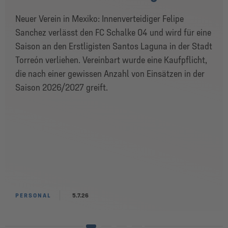
Neuer Verein in Mexiko: Innenverteidiger Felipe
Sanchez verlässt den FC Schalke 04 und wird für eine
Saison an den Erstligisten Santos Laguna in der Stadt
Torreón verliehen. Vereinbart wurde eine Kaufpflicht,
die nach einer gewissen Anzahl von Einsätzen in der
Saison 2026/2027 greift.
PERSONAL
5.7.26