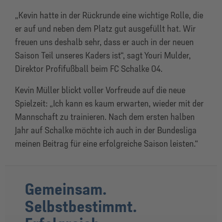
„Kevin hatte in der Rückrunde eine wichtige Rolle, die
er auf und neben dem Platz gut ausgefüllt hat. Wir
freuen uns deshalb sehr, dass er auch in der neuen
Saison Teil unseres Kaders ist“, sagt Youri Mulder,
Direktor Profifußball beim FC Schalke 04.
Kevin Müller blickt voller Vorfreude auf die neue
Spielzeit: „Ich kann es kaum erwarten, wieder mit der
Mannschaft zu trainieren. Nach dem ersten halben
Jahr auf Schalke möchte ich auch in der Bundesliga
meinen Beitrag für eine erfolgreiche Saison leisten.“
Gemeinsam.
Selbstbestimmt.