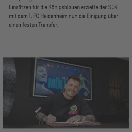
Einsätzen für die Königsblauen erzielte der S04
mit dem 1. FC Heidenheim nun die Einigung über
einen festen Transfer.