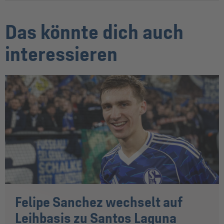
Das könnte dich auch
interessieren
Felipe Sanchez wechselt auf
Leihbasis zu Santos Laguna