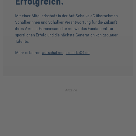
Erfolgreich.
Mit einer Mitgliedschaft in der Auf Schalke eG übernehmen
Schalkerinnen und Schalker Verantwortung für die Zukunft
ihres Vereins. Gemeinsam stärken wir das Fundament für
sportlichen Erfolg und die nächste Generation königsblauer
Talente.
Mehr erfahren:
aufschalkeeg.schalke04.de
Anzeige