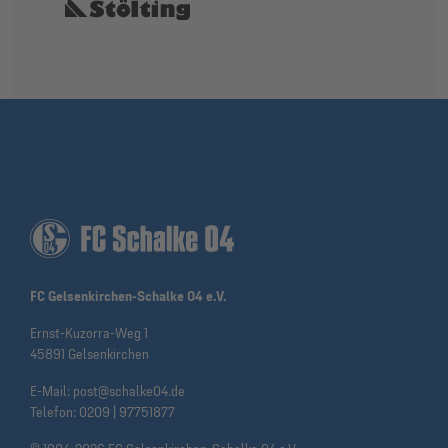
FC Gelsenkirchen-Schalke 04 e.V.
Ernst-Kuzorra-Weg 1
45891 Gelsenkirchen
E-Mail:
post@schalke04.de
Telefon:
0209 | 97751877