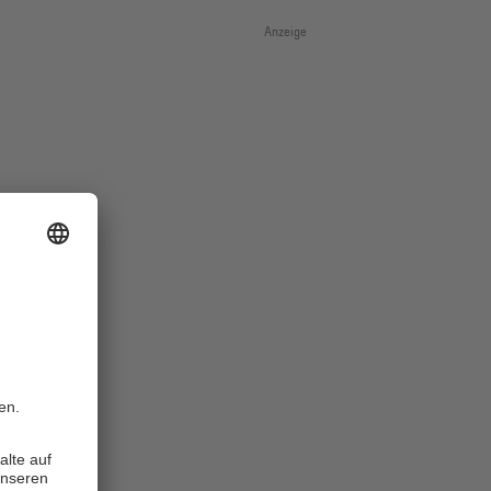
Anzeige