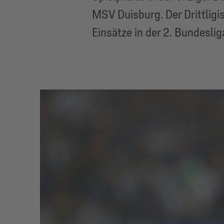
MSV Duisburg. Der Drittligi
Einsätze in der 2. Bundeslig