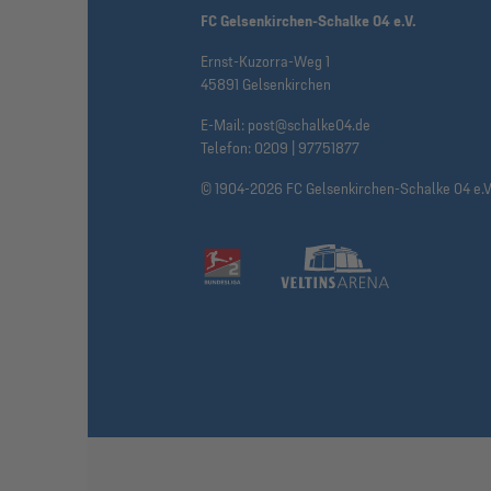
FC Gelsenkirchen-Schalke 04 e.V.
Ernst-Kuzorra-Weg 1
45891 Gelsenkirchen
E-Mail:
post@schalke04.de
Telefon:
0209 | 97751877
© 1904-2026 FC Gelsenkirchen-Schalke 04 e.V