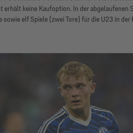
st erhält keine Kaufoption. In der abgelaufenen
a sowie elf Spiele (zwei Tore) für die U23 in der