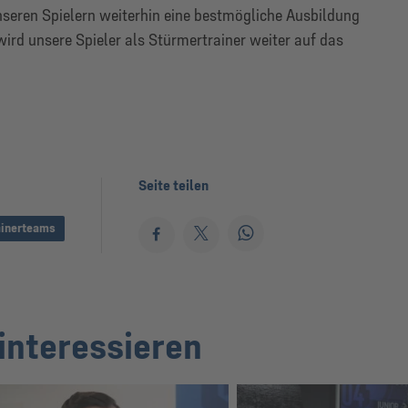
nseren Spielern weiterhin eine bestmögliche Ausbildung
ird unsere Spieler als Stürmertrainer weiter auf das
Seite teilen
ainerteams
interessieren