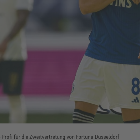
-Profi für die Zweitvertretung von Fortuna Düsseldorf