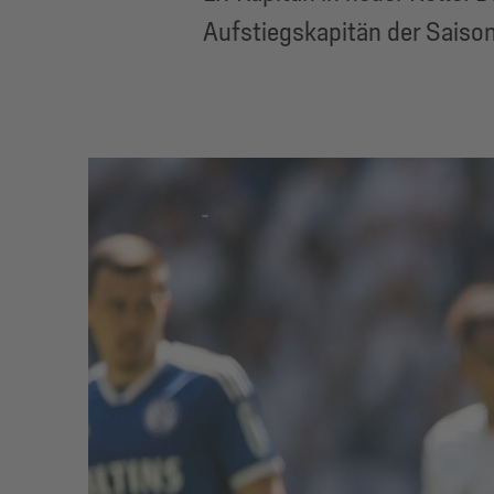
Aufstiegskapitän der Saison