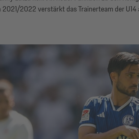
 2021/2022 verstärkt das Trainerteam der U14 a