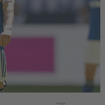
Anzeige