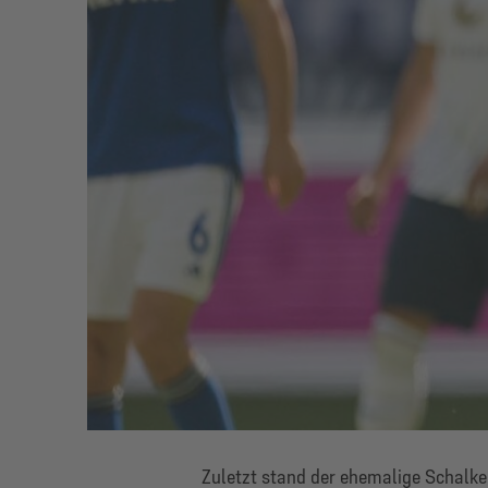
Zuletzt stand der ehemalige Schalke