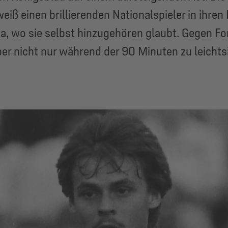
weiß einen brillierenden Nationalspieler in ihren 
a, wo sie selbst hinzugehören glaubt. Gegen Fo
ber nicht nur während der 90 Minuten zu leichts