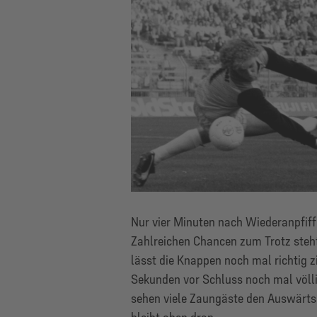
Nur vier Minuten nach Wiederanpfiff
Zahlreichen Chancen zum Trotz steht
lässt die Knappen noch mal richtig z
Sekunden vor Schluss noch mal völli
sehen viele Zaungäste den Auswärtss