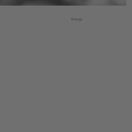
Anzeige