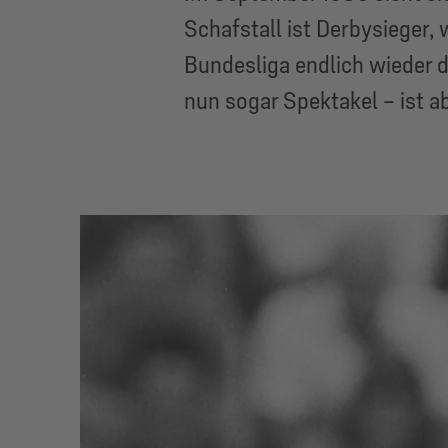
Schafstall ist Derbysieger, 
Bundesliga endlich wieder d
nun sogar Spektakel – ist a