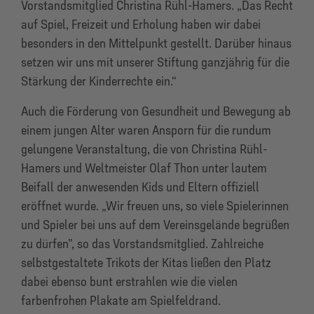
Vorstandsmitglied Christina Rühl-Hamers. „Das Recht
auf Spiel, Freizeit und Erholung haben wir dabei
besonders in den Mittelpunkt gestellt. Darüber hinaus
setzen wir uns mit unserer Stiftung ganzjährig für die
Stärkung der Kinderrechte ein.“
Auch die Förderung von Gesundheit und Bewegung ab
einem jungen Alter waren Ansporn für die rundum
gelungene Veranstaltung, die von Christina Rühl-
Hamers und Weltmeister Olaf Thon unter lautem
Beifall der anwesenden Kids und Eltern offiziell
eröffnet wurde. „Wir freuen uns, so viele Spielerinnen
und Spieler bei uns auf dem Vereinsgelände begrüßen
zu dürfen”, so das Vorstandsmitglied. Zahlreiche
selbstgestaltete Trikots der Kitas ließen den Platz
dabei ebenso bunt erstrahlen wie die vielen
farbenfrohen Plakate am Spielfeldrand.