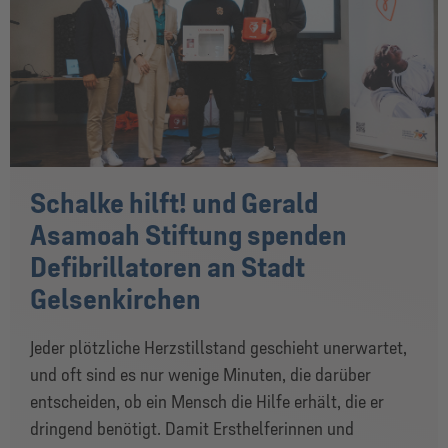
Schalke hilft! und Gerald
Asamoah Stiftung spenden
Defibrillatoren an Stadt
Gelsenkirchen
Jeder plötzliche Herzstillstand geschieht unerwartet,
und oft sind es nur wenige Minuten, die darüber
entscheiden, ob ein Mensch die Hilfe erhält, die er
dringend benötigt. Damit Ersthelferinnen und