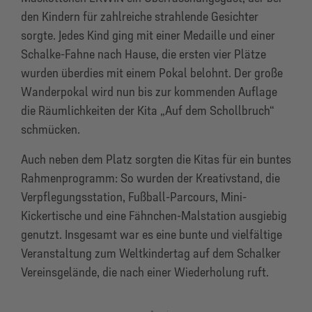
den Kindern für zahlreiche strahlende Gesichter
sorgte. Jedes Kind ging mit einer Medaille und einer
Schalke-Fahne nach Hause, die ersten vier Plätze
wurden überdies mit einem Pokal belohnt. Der große
Wanderpokal wird nun bis zur kommenden Auflage
die Räumlichkeiten der Kita „Auf dem Schollbruch“
schmücken.
Auch neben dem Platz sorgten die Kitas für ein buntes
Rahmenprogramm: So wurden der Kreativstand, die
Verpflegungsstation, Fußball-Parcours, Mini-
Kickertische und eine Fähnchen-Malstation ausgiebig
genutzt. Insgesamt war es eine bunte und vielfältige
Veranstaltung zum Weltkindertag auf dem Schalker
Vereinsgelände, die nach einer Wiederholung ruft.