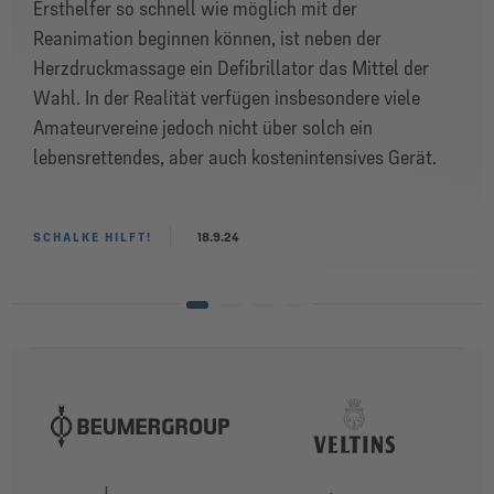
Ersthelfer so schnell wie möglich mit der
Reanimation beginnen können, ist neben der
Herzdruckmassage ein Defibrillator das Mittel der
Wahl. In der Realität verfügen insbesondere viele
Amateurvereine jedoch nicht über solch ein
lebensrettendes, aber auch kostenintensives Gerät.
SCHALKE HILFT!
18.9.24