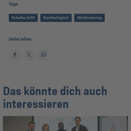
Tags
Schalke hilft!
Nachhaltigkeit
Weltkindertag
Seite teilen
Das könnte dich auch
interessieren