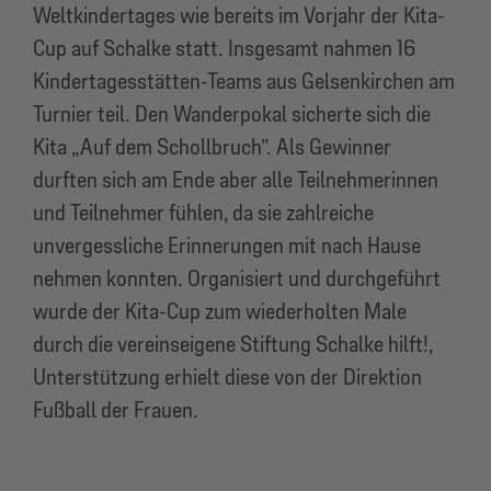
Weltkindertages wie bereits im Vorjahr der Kita-
Cup auf Schalke statt. Insgesamt nahmen 16
Kindertagesstätten-Teams aus Gelsenkirchen am
Turnier teil. Den Wanderpokal sicherte sich die
Kita „Auf dem Schollbruch”. Als Gewinner
durften sich am Ende aber alle Teilnehmerinnen
und Teilnehmer fühlen, da sie zahlreiche
unvergessliche Erinnerungen mit nach Hause
nehmen konnten. Organisiert und durchgeführt
wurde der Kita-Cup zum wiederholten Male
durch die vereinseigene Stiftung Schalke hilft!,
Unterstützung erhielt diese von der Direktion
Fußball der Frauen.