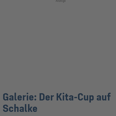
Anzeige
Galerie: Der Kita-Cup auf
Schalke