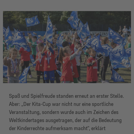
Spaß und Spielfreude standen erneut an erster Stelle.
Aber: „Der Kita-Cup war nicht nur eine sportliche
Veranstaltung, sondern wurde auch im Zeichen des
Weltkindertages ausgetragen, der auf die Bedeutung
der Kinderrechte aufmerksam macht”, erklärt