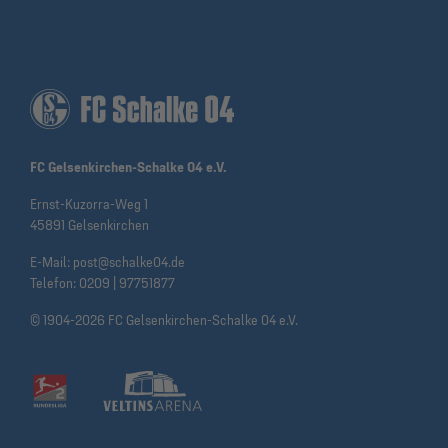
FC Gelsenkirchen-Schalke 04 e.V.
Ernst-Kuzorra-Weg 1
45891 Gelsenkirchen
E-Mail:
post@schalke04.de
Telefon:
0209 | 97751877
© 1904-2026 FC Gelsenkirchen-Schalke 04 e.V.