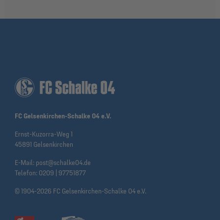
FC Gelsenkirchen-Schalke 04 e.V.
Ernst-Kuzorra-Weg 1
45891 Gelsenkirchen
E-Mail:
post@schalke04.de
Telefon:
0209 | 97751877
© 1904-2026 FC Gelsenkirchen-Schalke 04 e.V.