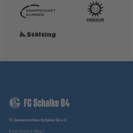
FC Gelsenkirchen-Schalke 04 e.V.
Ernst-Kuzorra-Weg 1