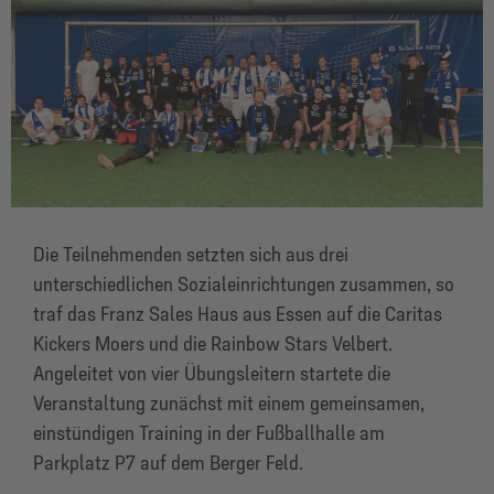
Die Teilnehmenden setzten sich aus drei
unterschiedlichen Sozialeinrichtungen zusammen, so
traf das Franz Sales Haus aus Essen auf die Caritas
Kickers Moers und die Rainbow Stars Velbert.
Angeleitet von vier Übungsleitern startete die
Veranstaltung zunächst mit einem gemeinsamen,
einstündigen Training in der Fußballhalle am
Parkplatz P7 auf dem Berger Feld.