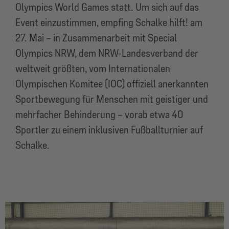
Olympics World Games statt. Um sich auf das
Event einzustimmen, empfing Schalke hilft! am
27. Mai – in Zusammenarbeit mit Special
Olympics NRW, dem NRW-Landesverband der
weltweit größten, vom Internationalen
Olympischen Komitee (IOC) offiziell anerkannten
Sportbewegung für Menschen mit geistiger und
mehrfacher Behinderung – vorab etwa 40
Sportler zu einem inklusiven Fußballturnier auf
Schalke.