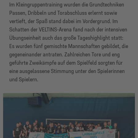
Im Kleingruppentraining wurden die Grundtechniken
Passen, Dribbeln und Torabschluss erlernt sowie
vertieft, der Spaß stand dabei im Vordergrund. Im
Schatten der VELTINS-Arena fand nach der intensiven
Übungseinheit auch das große Tageshighlight statt:
Es wurden fünf gemischte Mannschaften gebildet, die
gegeneinander antraten. Zahlreichen Tore und eng
geführte Zweikämpfe auf dem Spielfeld sorgten für
eine ausgelassene Stimmung unter den Spielerinnen
und Spielern.