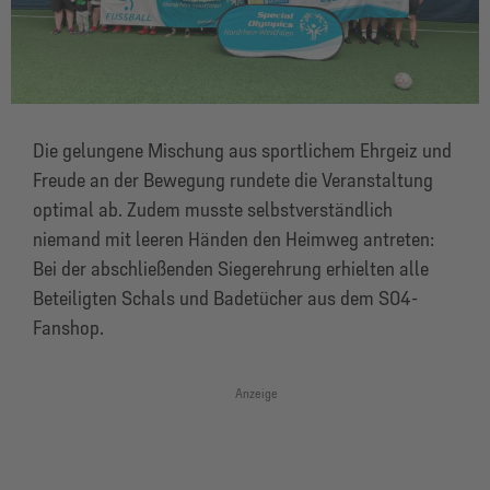
Die gelungene Mischung aus sportlichem Ehrgeiz und
Freude an der Bewegung rundete die Veranstaltung
optimal ab. Zudem musste selbstverständlich
niemand mit leeren Händen den Heimweg antreten:
Bei der abschließenden Siegerehrung erhielten alle
Beteiligten Schals und Badetücher aus dem S04-
Fanshop.
Anzeige