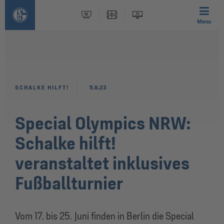
Menu
SCHALKE HILFT!
5.6.23
Special Olympics NRW:
Schalke hilft!
veranstaltet inklusives
Fußballturnier
Vom 17. bis 25. Juni finden in Berlin die Special