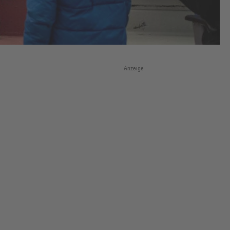
Anzeige