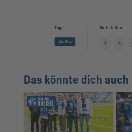
Tags
Seite teilen
Kita-Cup
Das könnte dich auch 