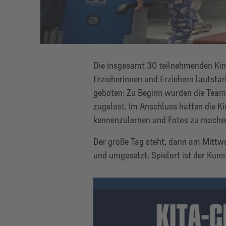
Die insgesamt 30 teilnehmenden Kin
Erzieherinnen und Erziehern lautstar
geboten: Zu Beginn wurden die Team
zugelost. Im Anschluss hatten die K
kennenzulernen und Fotos zu mache
Der große Tag steht, dann am Mittwoc
und umgesetzt. Spielort ist der Kuns