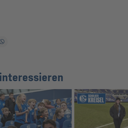
interessieren