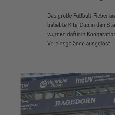
Das große Fußball-Fieber au
beliebte Kita-Cup in den St
wurden dafür in Kooperation
Vereinsgelände ausgelost.