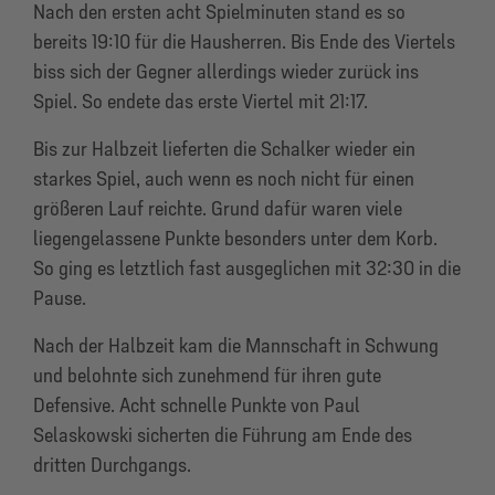
Nach den ersten acht Spielminuten stand es so
bereits 19:10 für die Hausherren. Bis Ende des Viertels
biss sich der Gegner allerdings wieder zurück ins
Spiel. So endete das erste Viertel mit 21:17.
Bis zur Halbzeit lieferten die Schalker wieder ein
starkes Spiel, auch wenn es noch nicht für einen
größeren Lauf reichte. Grund dafür waren viele
liegengelassene Punkte besonders unter dem Korb.
So ging es letztlich fast ausgeglichen mit 32:30 in die
Pause.
Nach der Halbzeit kam die Mannschaft in Schwung
und belohnte sich zunehmend für ihren gute
Defensive. Acht schnelle Punkte von Paul
Selaskowski sicherten die Führung am Ende des
dritten Durchgangs.