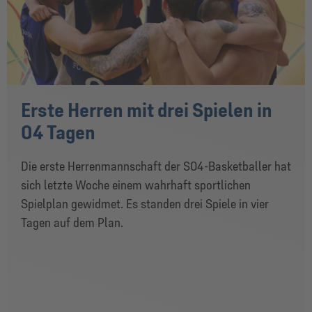
Erste Herren mit drei Spielen in
04 Tagen
Die erste Herrenmannschaft der S04-Basketballer hat
sich letzte Woche einem wahrhaft sportlichen
Spielplan gewidmet. Es standen drei Spiele in vier
Tagen auf dem Plan.