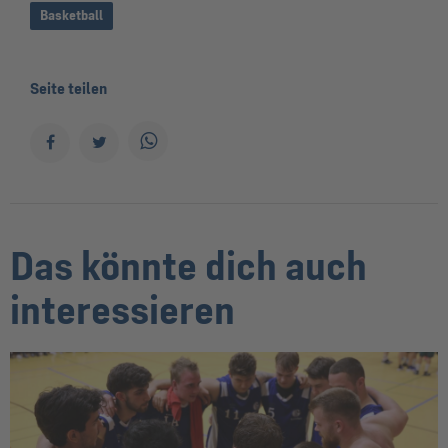
Basketball
Seite teilen
Das könnte dich auch
interessieren