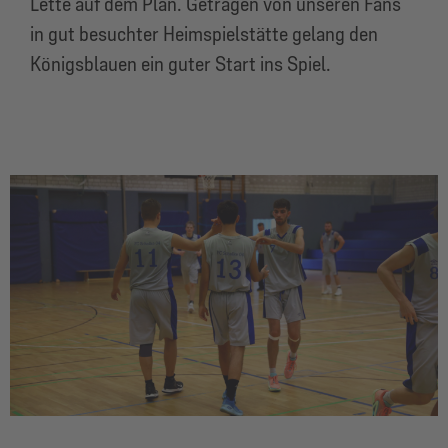
Lette auf dem Plan. Getragen von unseren Fans
in gut besuchter Heimspielstätte gelang den
Königsblauen ein guter Start ins Spiel.