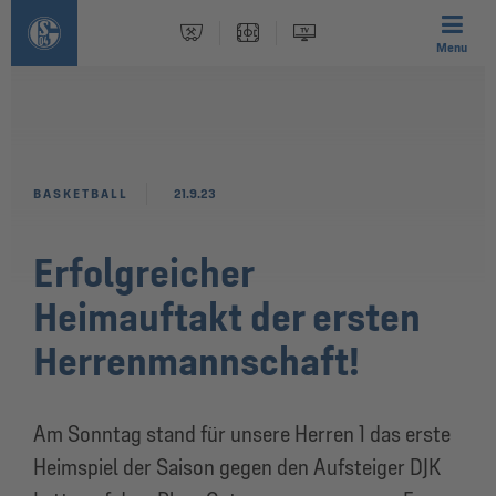
Menu
BASKETBALL
21.9.23
Erfolgreicher
Heimauftakt der ersten
Herrenmannschaft!
Am Sonntag stand für unsere Herren 1 das erste
Heimspiel der Saison gegen den Aufsteiger DJK