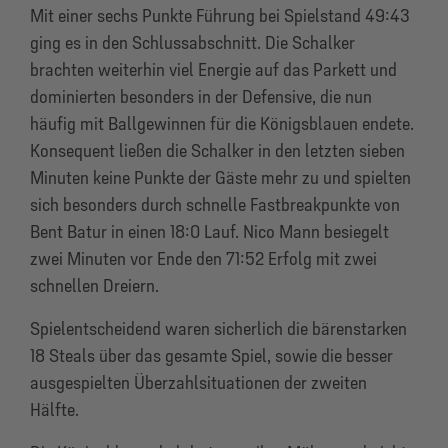
Mit einer sechs Punkte Führung bei Spielstand 49:43
ging es in den Schlussabschnitt. Die Schalker
brachten weiterhin viel Energie auf das Parkett und
dominierten besonders in der Defensive, die nun
häufig mit Ballgewinnen für die Königsblauen endete.
Konsequent ließen die Schalker in den letzten sieben
Minuten keine Punkte der Gäste mehr zu und spielten
sich besonders durch schnelle Fastbreakpunkte von
Bent Batur in einen 18:0 Lauf. Nico Mann besiegelt
zwei Minuten vor Ende den 71:52 Erfolg mit zwei
schnellen Dreiern.
Spielentscheidend waren sicherlich die bärenstarken
18 Steals über das gesamte Spiel, sowie die besser
ausgespielten Überzahlsituationen der zweiten
Hälfte.