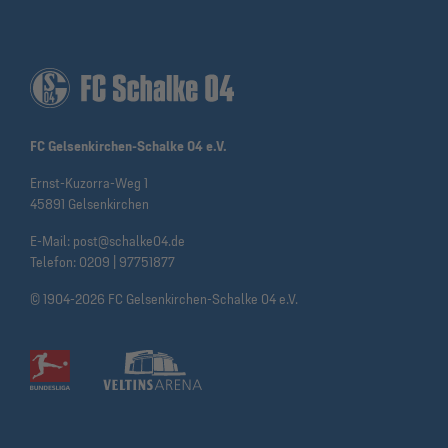
FC Gelsenkirchen-Schalke 04 e.V.
Ernst-Kuzorra-Weg 1
45891 Gelsenkirchen
E-Mail:
post@schalke04.de
Telefon:
0209 | 97751877
© 1904-2026 FC Gelsenkirchen-Schalke 04 e.V.