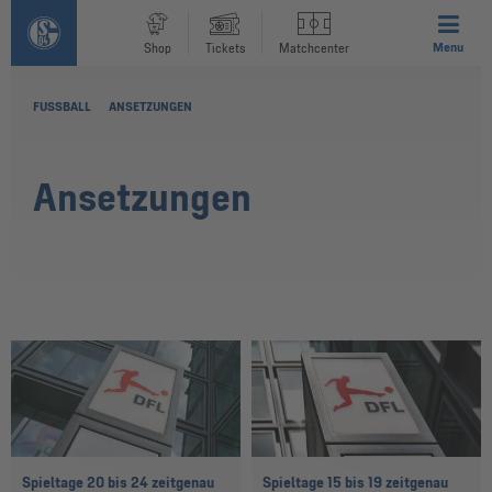
Menu
Shop
Tickets
Matchcenter
FUSSBALL
ANSETZUNGEN
Ansetzungen
Spieltage 20 bis 24 zeitgenau
Spieltage 15 bis 19 zeitgenau