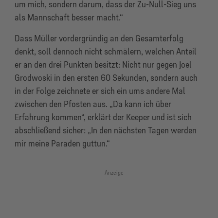
um mich, sondern darum, dass der Zu-Null-Sieg uns
als Mannschaft besser macht.“
Dass Müller vordergründig an den Gesamterfolg
denkt, soll dennoch nicht schmälern, welchen Anteil
er an den drei Punkten besitzt: Nicht nur gegen Joel
Grodwoski in den ersten 60 Sekunden, sondern auch
in der Folge zeichnete er sich ein ums andere Mal
zwischen den Pfosten aus. „Da kann ich über
Erfahrung kommen“, erklärt der Keeper und ist sich
abschließend sicher: „In den nächsten Tagen werden
mir meine Paraden guttun.“
Anzeige