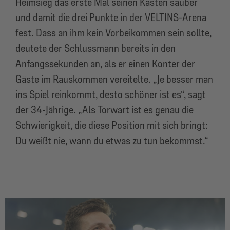
Heimsieg das erste Mal seinen Kasten sauber
und damit die drei Punkte in der VELTINS-Arena
fest. Dass an ihm kein Vorbeikommen sein sollte,
deutete der Schlussmann bereits in den
Anfangssekunden an, als er einen Konter der
Gäste im Rauskommen vereitelte. „Je besser man
ins Spiel reinkommt, desto schöner ist es“, sagt
der 34-Jährige. „Als Torwart ist es genau die
Schwierigkeit, die diese Position mit sich bringt:
Du weißt nie, wann du etwas zu tun bekommst.“