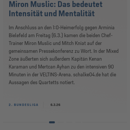
Miron Muslic: Das bedeutet
Intensität und Mentalität
Im Anschluss an den 1:0-Heimerfolg gegen Arminia
Bielefeld am Freitag (6.3.) kamen die beiden Chef-
Trainer Miron Muslic und Mitch Kniat auf der
gemeinsamen Pressekonferenz zu Wort. In der Mixed
Zone äußerten sich außerdem Kapitän Kenan
Karaman und Mertcan Ayhan zu den intensiven 90
Minuten in der VELTINS-Arena. schalke04.de hat die
Aussagen des Quartetts notiert.
2. BUNDESLIGA
6.3.26