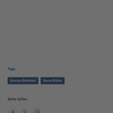
Tags
Arminia Bielefeld
Kevin Müller
Seite teilen