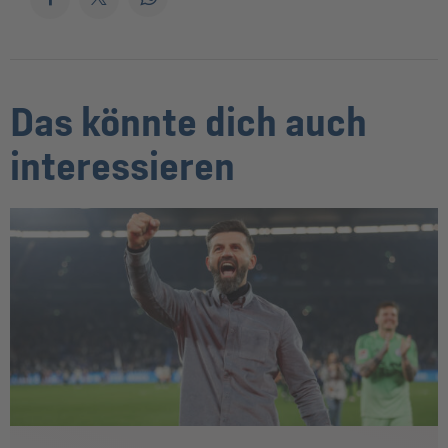
Das könnte dich auch
interessieren