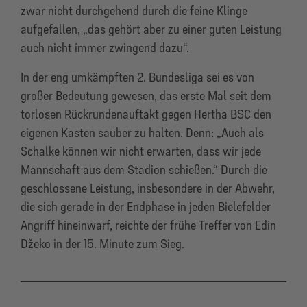
zwar nicht durchgehend durch die feine Klinge
aufgefallen, „das gehört aber zu einer guten Leistung
auch nicht immer zwingend dazu“.
In der eng umkämpften 2. Bundesliga sei es von
großer Bedeutung gewesen, das erste Mal seit dem
torlosen Rückrundenauftakt gegen Hertha BSC den
eigenen Kasten sauber zu halten. Denn: „Auch als
Schalke können wir nicht erwarten, dass wir jede
Mannschaft aus dem Stadion schießen.“ Durch die
geschlossene Leistung, insbesondere in der Abwehr,
die sich gerade in der Endphase in jeden Bielefelder
Angriff hineinwarf, reichte der frühe Treffer von Edin
Džeko in der 15. Minute zum Sieg.