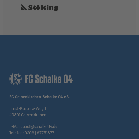
FC Gelsenkirchen-Schalke 04 e.V.
Ernst-Kuzorra-Weg 1
45891 Gelsenkirchen
E-Mail:
post@schalke04.de
Telefon:
0209 | 97751877