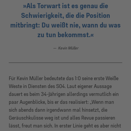
Als Torwart ist es genau die
Schwierigkeit, die die Position
mitbringt: Du weißt nie, wann du was
zu tun bekommst.
Kevin Müller
Für Kevin Müller bedeutete das 1:0 seine erste Weiße
Weste in Diensten des S04. Laut eigener Aussage
dauert es beim 34-Jährigen allerdings vermutlich ein
paar Augenblicke, bis er das realisiert: „Wenn man
sich abends dann irgendwann mal hinsetzt, die
Geräuschkulisse weg ist und alles Revue passieren
lässt, freut man sich. In erster Linie geht es aber nicht