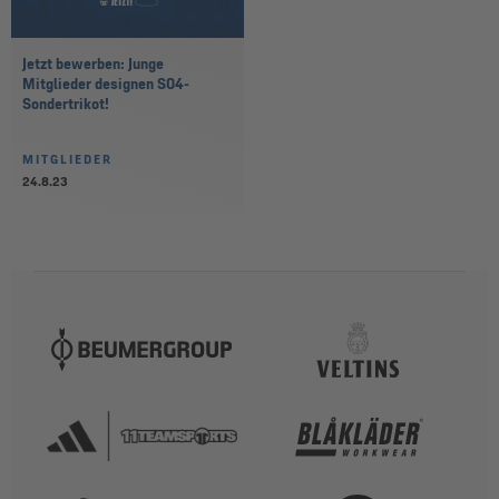
Jetzt bewerben: Junge
Mitglieder designen S04-
Sondertrikot!
MITGLIEDER
24.8.23