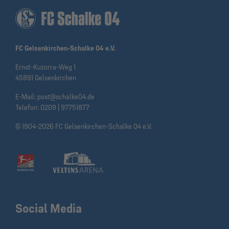
FC Gelsenkirchen-Schalke 04 e.V.
Ernst-Kuzorra-Weg 1
45891 Gelsenkirchen
E-Mail:
post@schalke04.de
Telefon:
0209 | 97751877
© 1904-2026 FC Gelsenkirchen-Schalke 04 e.V.
Social Media