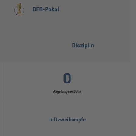
DFB-Pokal
Disziplin
0
Abgefangene Bälle
Luftzweikämpfe