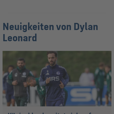
Neuigkeiten von Dylan
Leonard