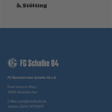
FC Gelsenkirchen-Schalke 04 e.V.
Ernst-Kuzorra-Weg 1
45891 Gelsenkirchen
E-Mail:
post@schalke04.de
Telefon:
0209 | 97751877