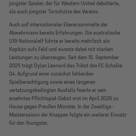
jüngster Spieler, der für Western United debütierte,
als auch jüngster Torschütze des Vereins.
Auch auf internationaler Ebene sammelte der
Abwehrmann bereits Erfahrungen. Die australische
U19-Nationalelf führte er bereits mehrfach als
Kapitän aufs Feld und wusste dabei mit starken
Leistungen zu überzeugen. Seit dem 15. September
2025 trägt Dylan Leonard das Trikot des FC Schalke
04. Aufgrund einer zunächst fehlenden
Spielberechtigung sowie eines längeren
verletzungsbedingten Ausfalls feierte er sein
ersehntes Pflichtspiel-Debüt erst im April 2026 zu
Hause gegen Preußen Münster. In der Zweitliga-
Meistersaison der Knappen folgte ein weiterer Einsatz
für den Youngster.