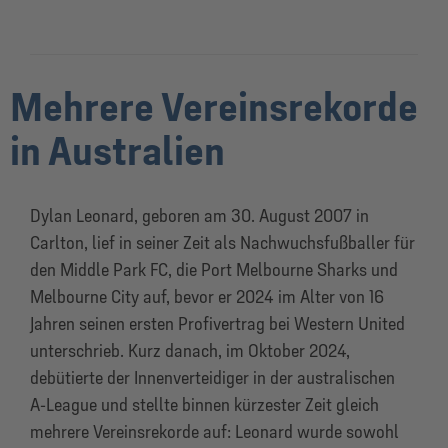
Mehrere Vereinsrekorde
in Australien
Dylan Leonard, geboren am 30. August 2007 in
Carlton, lief in seiner Zeit als Nachwuchsfußballer für
den Middle Park FC, die Port Melbourne Sharks und
Melbourne City auf, bevor er 2024 im Alter von 16
Jahren seinen ersten Profivertrag bei Western United
unterschrieb. Kurz danach, im Oktober 2024,
debütierte der Innenverteidiger in der australischen
A‑League und stellte binnen kürzester Zeit gleich
mehrere Vereinsrekorde auf: Leonard wurde sowohl