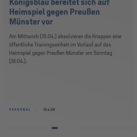
Königsblau bereitet sich auf
Heimspiel gegen Preußen
Münster vor
Am Mittwoch (15.04.) absolvieren die Knappen eine
öffentliche Trainingseinheit im Vorlauf auf das
Heimspiel gegen Preußen Münster am Sonntag
(19.04.).
PERSONAL
15.4.26