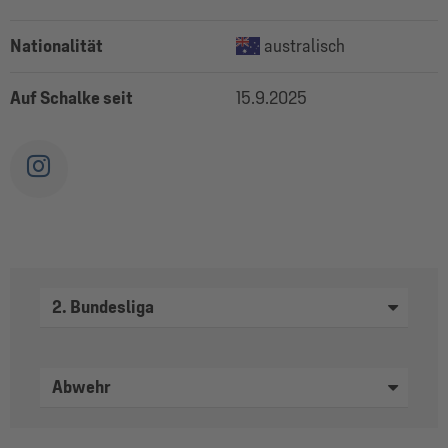
Nationalität
australisch
Auf Schalke seit
15.9.2025
2. Bundesliga
Abwehr