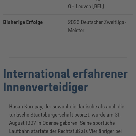
OH Leuven (BEL)
Bisherige Erfolge
2026 Deutscher Zweitliga-
Meister
International erfahrener
Innenverteidiger
Hasan Kuruçay, der sowohl die dänische als auch die
türkische Staatsbürgerschaft besitzt, wurde am 31.
August 1997 in Odense geboren. Seine sportliche
Laufbahn startete der Rechtsfuß als Vierjähriger bei