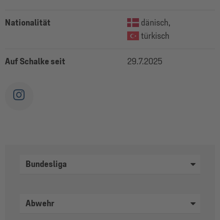
Nationalität
dänisch,
türkisch
Auf Schalke seit
29.7.2025
Bundesliga
Abwehr