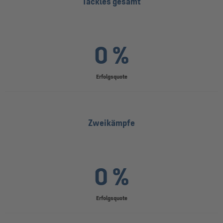
Tackles gesamt
0 %
Erfolgsquote
Zweikämpfe
0 %
Erfolgsquote