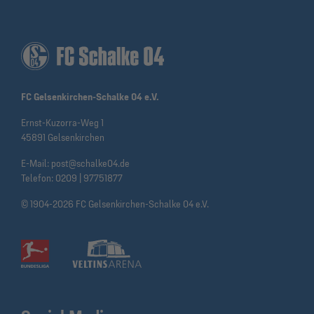
FC Gelsenkirchen-Schalke 04 e.V.
Ernst-Kuzorra-Weg 1
45891 Gelsenkirchen
E-Mail:
post@schalke04.de
Telefon:
0209 | 97751877
© 1904-2026 FC Gelsenkirchen-Schalke 04 e.V.