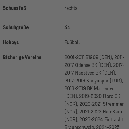
Schussfuß
rechts
Schuhgröße
44
Hobbys
Fußball
Bisherige Vereine
2001-2011 B1909 (DEN), 2011-
2017 Odense BK (DEN), 2017-
2017 Naestved BK (DEN),
2017-2018 Konyaspor (TUR),
2018-2019 BK Marienlyst
(DEN), 2019-2020 Florø SK
(NOR), 2020-2021 Strømmen
(NOR), 2021-2023 HamKam
(NOR), 2023-2024 Eintracht
Braunschweig, 2024-2025