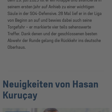
seinem ersten Jahr auf Anhieb zu einer wichtigen
Säule in der S04-Defensive. 28 Mal lief er in der Liga
von Beginn an auf und bewies dabei auch seine
Torgefahr – er markierte vier teils sehenswerte
Treffer. Dank denen und der geschlossenen besten
Abwehr der Runde gelang die Rückkehr ins deutsche
Oberhaus.
Neuigkeiten von Hasan
Kuruçay