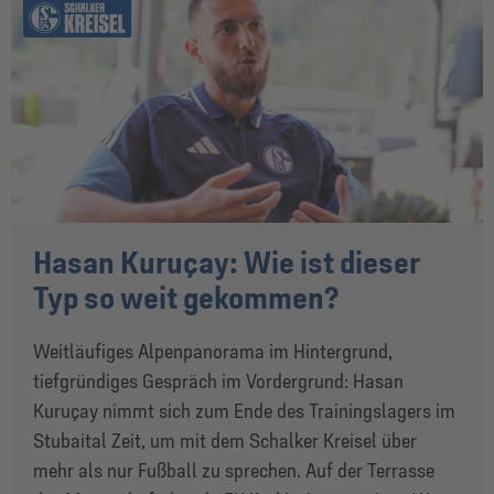
Hasan Kuruçay: Wie ist dieser
Typ so weit gekommen?
Weitläufiges Alpenpanorama im Hintergrund,
tiefgründiges Gespräch im Vordergrund: Hasan
Kuruçay nimmt sich zum Ende des Trainingslagers im
Stubaital Zeit, um mit dem Schalker Kreisel über
mehr als nur Fußball zu sprechen. Auf der Terrasse